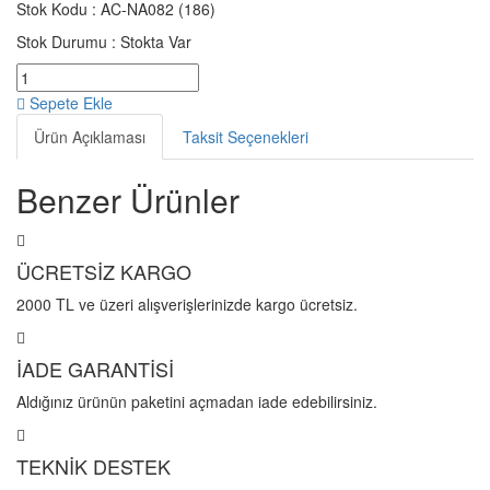
Stok Kodu :
AC-NA082 (186)
Stok Durumu :
Stokta Var
Sepete Ekle
Ürün Açıklaması
Taksit Seçenekleri
Benzer Ürünler
ÜCRETSİZ KARGO
2000 TL ve üzeri alışverişlerinizde kargo ücretsiz.
İADE GARANTİSİ
Aldığınız ürünün paketini açmadan iade edebilirsiniz.
TEKNİK DESTEK