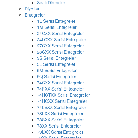
Sıralı Dirençler
Diyotlar
Entegreler
1L Serisi Entegreler
1M Serisi Entegreler
24CXX Serisi Entegreler
24LCXX Serisi Entegreler
27CXX Serisi Entegreler
28CXX Serisi Entegreler
3S Serisi Entegreler
5L Serisi Entegreler
5M Serisi Entegreler
5Q Serisi Entegreler
74CXX Serisi Entegreler
74FXX Serisi Entegreler
74HCTXX Serisi Entegreler
74HCXX Serisi Entegreler
74LSXX Serisi Entegreler
78LXX Serisi Entegreler
78SXX Serisi Entegreler
78XX Serisi Entegreler
79LXX Serisi Entegreler
79XX Serisi Entegreler