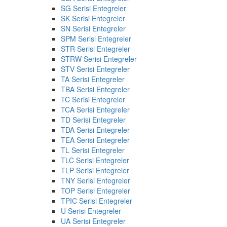
SG Serisi Entegreler
SK Serisi Entegreler
SN Serisi Entegreler
SPM Serisi Entegreler
STR Serisi Entegreler
STRW Serisi Entegreler
STV Serisi Entegreler
TA Serisi Entegreler
TBA Serisi Entegreler
TC Serisi Entegreler
TCA Serisi Entegreler
TD Serisi Entegreler
TDA Serisi Entegreler
TEA Serisi Entegreler
TL Serisi Entegreler
TLC Serisi Entegreler
TLP Serisi Entegreler
TNY Serisi Entegreler
TOP Serisi Entegreler
TPIC Serisi Entegreler
U Serisi Entegreler
UA Serisi Entegreler