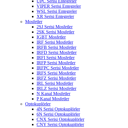
UPC Serisi Entegreler
VIPER Serisi Entegreler
WSL Serisi Entegreler
XR Serisi Entegreler
Mosfetler
2SJ Serisi Mosfetler
2SK Serisi Mosfetler
IGBT Mosfetler
IRF Serisi Mosfetler
IRFB Serisi Mosfetler
IRFD Serisi Mosfetler
IRFI Serisi Mosfetler
IRFP Serisi Mosfetler
IRFPC Serisi Mosfetler
IRFS Serisi Mosfetler
IRFZ Serisi Mosfetler
IRL Serisi Mosfetler
IRLZ Serisi Mosfetler
N Kanal Mosfetler
P Kanal Mosfetler
Optokuplörler
4N Serisi Optokuplörler
6N Serisi Optokuplörler
CNX Serisi Optokuplörler
CNY Serisi Optokuplörler