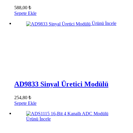
588,00 ₺
Sepete Ekle
Ürünü İncele
AD9833 Sinyal Üretici Modülü
254,80 ₺
Sepete Ekle
Ürünü İncele