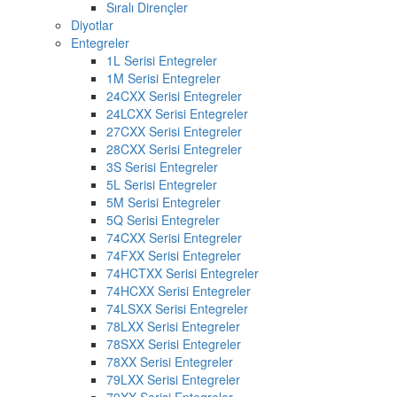
Sıralı Dirençler
Diyotlar
Entegreler
1L Serisi Entegreler
1M Serisi Entegreler
24CXX Serisi Entegreler
24LCXX Serisi Entegreler
27CXX Serisi Entegreler
28CXX Serisi Entegreler
3S Serisi Entegreler
5L Serisi Entegreler
5M Serisi Entegreler
5Q Serisi Entegreler
74CXX Serisi Entegreler
74FXX Serisi Entegreler
74HCTXX Serisi Entegreler
74HCXX Serisi Entegreler
74LSXX Serisi Entegreler
78LXX Serisi Entegreler
78SXX Serisi Entegreler
78XX Serisi Entegreler
79LXX Serisi Entegreler
79XX Serisi Entegreler