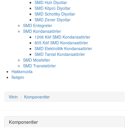
SMD Hızlı Diyotlar
SMD Köprü Diyotlar
SMD Schottky Diyotlar
SMD Zener Diyotlar
SMD Entegreler
SMD Kondansatörler
1206 Kılıf SMD Kondansatörler
805 Kılıf SMD Kondansatörler
SMD Elektrolitik Kondansatörler
SMD Tantal Kondansatörler
SMD Mosfetler
SMD Transistörler
Hakkımızda
İletişim
Vitrin
Komponentler
Komponentler