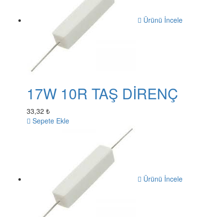
Ürünü İncele
17W 10R TAŞ DİRENÇ
33,32 ₺
Sepete Ekle
Ürünü İncele