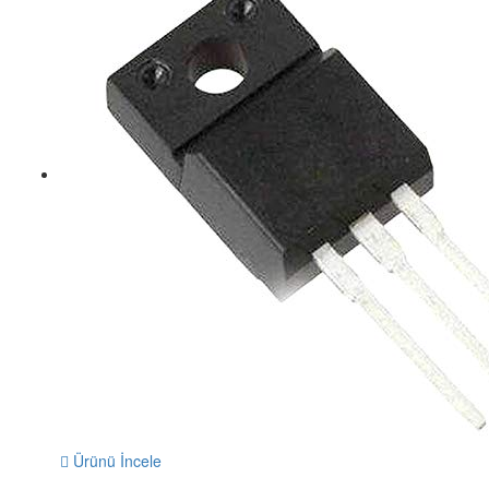
Ürünü İncele