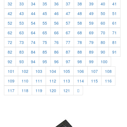
32
33
34
35
36
37
38
39
40
41
42
43
44
45
46
47
48
49
50
51
52
53
54
55
56
57
58
59
60
61
62
63
64
65
66
67
68
69
70
71
72
73
74
75
76
77
78
79
80
81
82
83
84
85
86
87
88
89
90
91
92
93
94
95
96
97
98
99
100
101
102
103
104
105
106
107
108
109
110
111
112
113
114
115
116
117
118
119
120
121