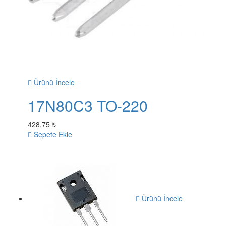
Ürünü İncele
17N80C3 TO-220
428,75 ₺
Sepete Ekle
Ürünü İncele