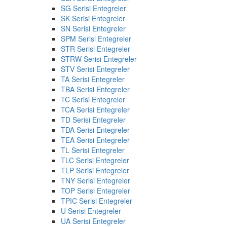
SG Serisi Entegreler
SK Serisi Entegreler
SN Serisi Entegreler
SPM Serisi Entegreler
STR Serisi Entegreler
STRW Serisi Entegreler
STV Serisi Entegreler
TA Serisi Entegreler
TBA Serisi Entegreler
TC Serisi Entegreler
TCA Serisi Entegreler
TD Serisi Entegreler
TDA Serisi Entegreler
TEA Serisi Entegreler
TL Serisi Entegreler
TLC Serisi Entegreler
TLP Serisi Entegreler
TNY Serisi Entegreler
TOP Serisi Entegreler
TPIC Serisi Entegreler
U Serisi Entegreler
UA Serisi Entegreler