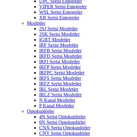
UPC Serisi Entegreler
VIPER Serisi Entegreler
WSL Serisi Entegreler
XR Serisi Entegreler
Mosfetler
2SJ Serisi Mosfetler
2SK Serisi Mosfetler
IGBT Mosfetler
IRF Serisi Mosfetler
IRFB Serisi Mosfetler
IRFD Serisi Mosfetler
IRFI Serisi Mosfetler
IRFP Serisi Mosfetler
IRFPC Serisi Mosfetler
IRFS Serisi Mosfetler
IRFZ Serisi Mosfetler
IRL Serisi Mosfetler
IRLZ Serisi Mosfetler
N Kanal Mosfetler
P Kanal Mosfetler
Optokuplörler
4N Serisi Optokuplörler
6N Serisi Optokuplörler
CNX Serisi Optokuplörler
CNY Serisi Optokuplörler