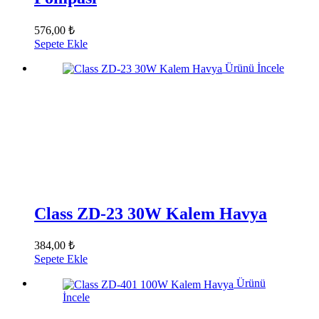
576,00 ₺
Sepete Ekle
Ürünü İncele
Class ZD-23 30W Kalem Havya
384,00 ₺
Sepete Ekle
Ürünü
İncele