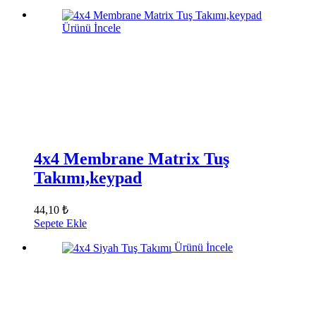
Ürünü İncele
4x4 Membrane Matrix Tuş
Takımı,keypad
44,10 ₺
Sepete Ekle
Ürünü İncele