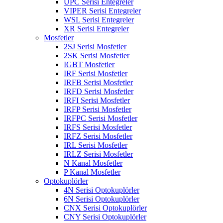
UPC Serisi Entegreler
VIPER Serisi Entegreler
WSL Serisi Entegreler
XR Serisi Entegreler
Mosfetler
2SJ Serisi Mosfetler
2SK Serisi Mosfetler
IGBT Mosfetler
IRF Serisi Mosfetler
IRFB Serisi Mosfetler
IRFD Serisi Mosfetler
IRFI Serisi Mosfetler
IRFP Serisi Mosfetler
IRFPC Serisi Mosfetler
IRFS Serisi Mosfetler
IRFZ Serisi Mosfetler
IRL Serisi Mosfetler
IRLZ Serisi Mosfetler
N Kanal Mosfetler
P Kanal Mosfetler
Optokuplörler
4N Serisi Optokuplörler
6N Serisi Optokuplörler
CNX Serisi Optokuplörler
CNY Serisi Optokuplörler