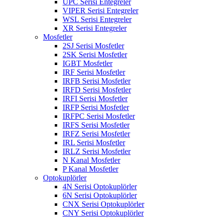
UPC Serisi Entegreler
VIPER Serisi Entegreler
WSL Serisi Entegreler
XR Serisi Entegreler
Mosfetler
2SJ Serisi Mosfetler
2SK Serisi Mosfetler
IGBT Mosfetler
IRF Serisi Mosfetler
IRFB Serisi Mosfetler
IRFD Serisi Mosfetler
IRFI Serisi Mosfetler
IRFP Serisi Mosfetler
IRFPC Serisi Mosfetler
IRFS Serisi Mosfetler
IRFZ Serisi Mosfetler
IRL Serisi Mosfetler
IRLZ Serisi Mosfetler
N Kanal Mosfetler
P Kanal Mosfetler
Optokuplörler
4N Serisi Optokuplörler
6N Serisi Optokuplörler
CNX Serisi Optokuplörler
CNY Serisi Optokuplörler