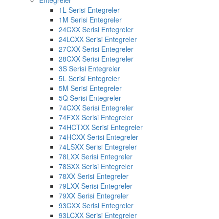
Entegreler
1L Serisi Entegreler
1M Serisi Entegreler
24CXX Serisi Entegreler
24LCXX Serisi Entegreler
27CXX Serisi Entegreler
28CXX Serisi Entegreler
3S Serisi Entegreler
5L Serisi Entegreler
5M Serisi Entegreler
5Q Serisi Entegreler
74CXX Serisi Entegreler
74FXX Serisi Entegreler
74HCTXX Serisi Entegreler
74HCXX Serisi Entegreler
74LSXX Serisi Entegreler
78LXX Serisi Entegreler
78SXX Serisi Entegreler
78XX Serisi Entegreler
79LXX Serisi Entegreler
79XX Serisi Entegreler
93CXX Serisi Entegreler
93LCXX Serisi Entegreler