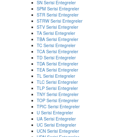
SN Serisi Entegreler
SPM Serisi Entegreler
STR Serisi Entegreler
STRW Serisi Entegreler
STV Serisi Entegreler
TA Serisi Entegreler
TBA Serisi Entegreler
TC Serisi Entegreler
TCA Serisi Entegreler
TD Serisi Entegreler
TDA Serisi Entegreler
TEA Serisi Entegreler
TL Serisi Entegreler
TLC Serisi Entegreler
TLP Serisi Entegreler
TNY Serisi Entegreler
TOP Serisi Entegreler
TPIC Serisi Entegreler
U Serisi Entegreler
UA Serisi Entegreler
UC Serisi Entegreler
UCN Serisi Entegreler