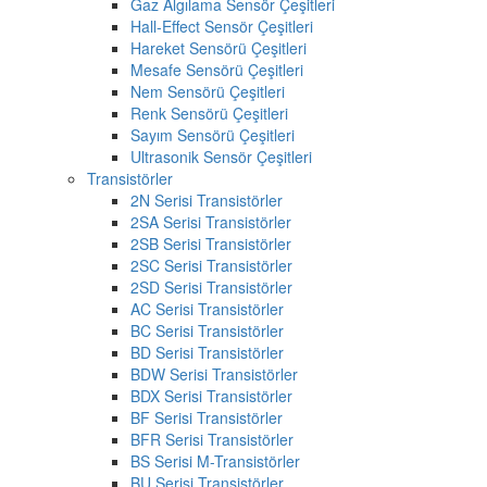
Gaz Algılama Sensör Çeşitleri
Hall-Effect Sensör Çeşitleri
Hareket Sensörü Çeşitleri
Mesafe Sensörü Çeşitleri
Nem Sensörü Çeşitleri
Renk Sensörü Çeşitleri
Sayım Sensörü Çeşitleri
Ultrasonik Sensör Çeşitleri
Transistörler
2N Serisi Transistörler
2SA Serisi Transistörler
2SB Serisi Transistörler
2SC Serisi Transistörler
2SD Serisi Transistörler
AC Serisi Transistörler
BC Serisi Transistörler
BD Serisi Transistörler
BDW Serisi Transistörler
BDX Serisi Transistörler
BF Serisi Transistörler
BFR Serisi Transistörler
BS Serisi M-Transistörler
BU Serisi Transistörler