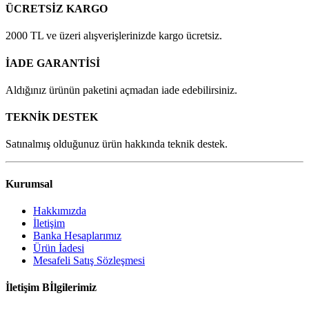
ÜCRETSİZ KARGO
2000 TL ve üzeri alışverişlerinizde kargo ücretsiz.
İADE GARANTİSİ
Aldığınız ürünün paketini açmadan iade edebilirsiniz.
TEKNİK DESTEK
Satınalmış olduğunuz ürün hakkında teknik destek.
Kurumsal
Hakkımızda
İletişim
Banka Hesaplarımız
Ürün İadesi
Mesafeli Satış Sözleşmesi
İletişim Bİlgilerimiz