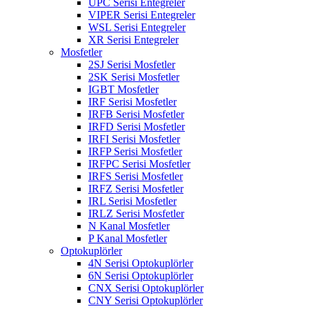
UPC Serisi Entegreler
VIPER Serisi Entegreler
WSL Serisi Entegreler
XR Serisi Entegreler
Mosfetler
2SJ Serisi Mosfetler
2SK Serisi Mosfetler
IGBT Mosfetler
IRF Serisi Mosfetler
IRFB Serisi Mosfetler
IRFD Serisi Mosfetler
IRFI Serisi Mosfetler
IRFP Serisi Mosfetler
IRFPC Serisi Mosfetler
IRFS Serisi Mosfetler
IRFZ Serisi Mosfetler
IRL Serisi Mosfetler
IRLZ Serisi Mosfetler
N Kanal Mosfetler
P Kanal Mosfetler
Optokuplörler
4N Serisi Optokuplörler
6N Serisi Optokuplörler
CNX Serisi Optokuplörler
CNY Serisi Optokuplörler