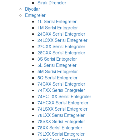
Sıralı Dirençler
Diyotlar
Entegreler
1L Serisi Entegreler
1M Serisi Entegreler
24CXX Serisi Entegreler
24LCXX Serisi Entegreler
27CXX Serisi Entegreler
28CXX Serisi Entegreler
3S Serisi Entegreler
5L Serisi Entegreler
5M Serisi Entegreler
5Q Serisi Entegreler
74CXX Serisi Entegreler
74FXX Serisi Entegreler
74HCTXX Serisi Entegreler
74HCXX Serisi Entegreler
74LSXX Serisi Entegreler
78LXX Serisi Entegreler
78SXX Serisi Entegreler
78XX Serisi Entegreler
79LXX Serisi Entegreler
79XX Serisi Entegreler