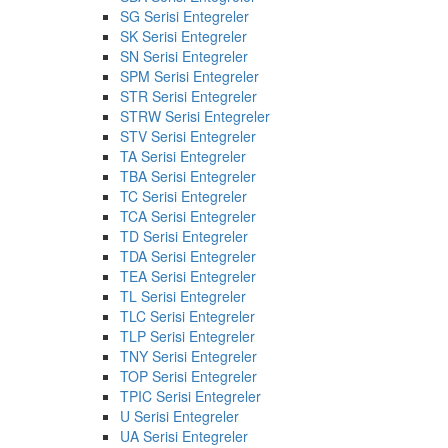
SG Serisi Entegreler
SK Serisi Entegreler
SN Serisi Entegreler
SPM Serisi Entegreler
STR Serisi Entegreler
STRW Serisi Entegreler
STV Serisi Entegreler
TA Serisi Entegreler
TBA Serisi Entegreler
TC Serisi Entegreler
TCA Serisi Entegreler
TD Serisi Entegreler
TDA Serisi Entegreler
TEA Serisi Entegreler
TL Serisi Entegreler
TLC Serisi Entegreler
TLP Serisi Entegreler
TNY Serisi Entegreler
TOP Serisi Entegreler
TPIC Serisi Entegreler
U Serisi Entegreler
UA Serisi Entegreler