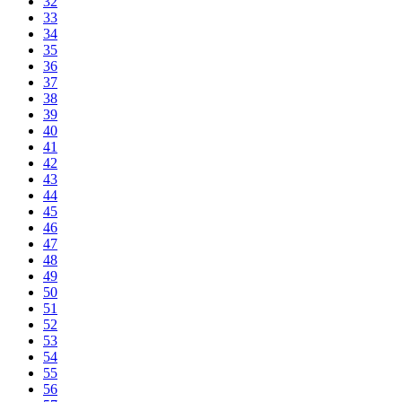
32
33
34
35
36
37
38
39
40
41
42
43
44
45
46
47
48
49
50
51
52
53
54
55
56