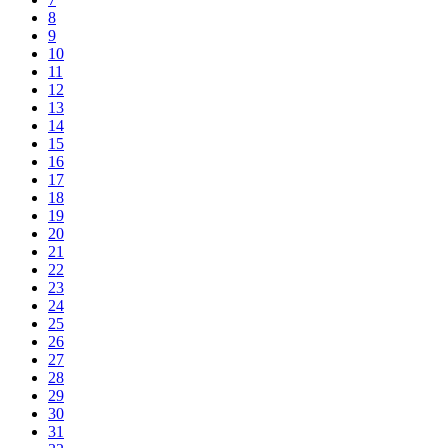
8
9
10
11
12
13
14
15
16
17
18
19
20
21
22
23
24
25
26
27
28
29
30
31