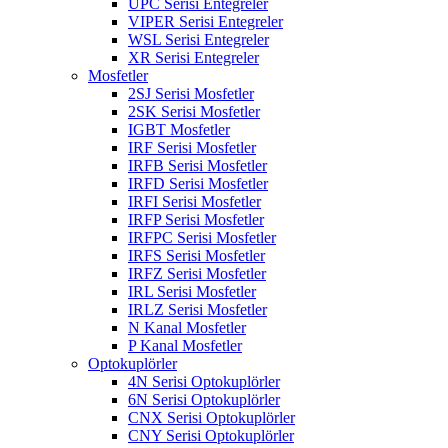
UPC Serisi Entegreler
VIPER Serisi Entegreler
WSL Serisi Entegreler
XR Serisi Entegreler
Mosfetler
2SJ Serisi Mosfetler
2SK Serisi Mosfetler
IGBT Mosfetler
IRF Serisi Mosfetler
IRFB Serisi Mosfetler
IRFD Serisi Mosfetler
IRFI Serisi Mosfetler
IRFP Serisi Mosfetler
IRFPC Serisi Mosfetler
IRFS Serisi Mosfetler
IRFZ Serisi Mosfetler
IRL Serisi Mosfetler
IRLZ Serisi Mosfetler
N Kanal Mosfetler
P Kanal Mosfetler
Optokuplörler
4N Serisi Optokuplörler
6N Serisi Optokuplörler
CNX Serisi Optokuplörler
CNY Serisi Optokuplörler