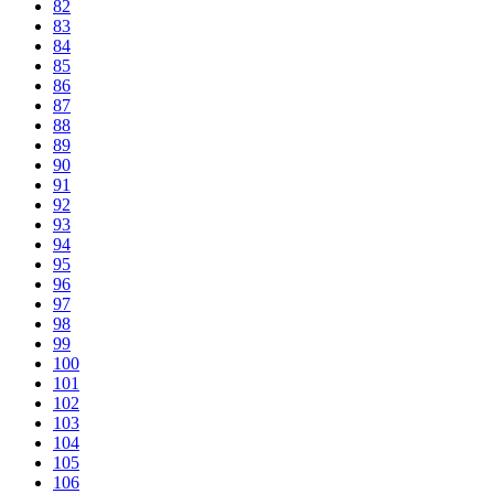
82
83
84
85
86
87
88
89
90
91
92
93
94
95
96
97
98
99
100
101
102
103
104
105
106