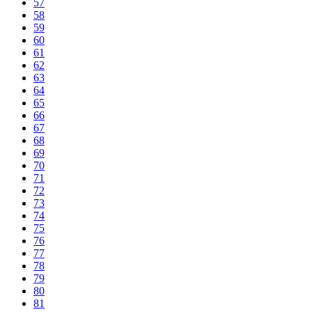
57
58
59
60
61
62
63
64
65
66
67
68
69
70
71
72
73
74
75
76
77
78
79
80
81