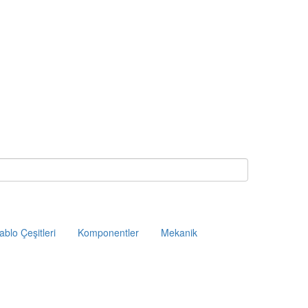
ablo Çeşitleri
Komponentler
Mekanik