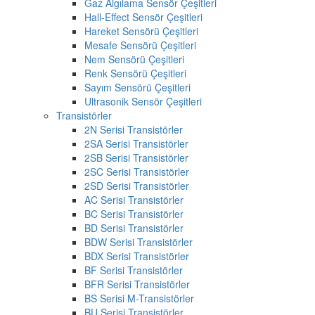
Gaz Algılama Sensör Çeşitleri
Hall-Effect Sensör Çeşitleri
Hareket Sensörü Çeşitleri
Mesafe Sensörü Çeşitleri
Nem Sensörü Çeşitleri
Renk Sensörü Çeşitleri
Sayım Sensörü Çeşitleri
Ultrasonik Sensör Çeşitleri
Transistörler
2N Serisi Transistörler
2SA Serisi Transistörler
2SB Serisi Transistörler
2SC Serisi Transistörler
2SD Serisi Transistörler
AC Serisi Transistörler
BC Serisi Transistörler
BD Serisi Transistörler
BDW Serisi Transistörler
BDX Serisi Transistörler
BF Serisi Transistörler
BFR Serisi Transistörler
BS Serisi M-Transistörler
BU Serisi Transistörler