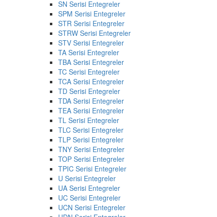
SN Serisi Entegreler
SPM Serisi Entegreler
STR Serisi Entegreler
STRW Serisi Entegreler
STV Serisi Entegreler
TA Serisi Entegreler
TBA Serisi Entegreler
TC Serisi Entegreler
TCA Serisi Entegreler
TD Serisi Entegreler
TDA Serisi Entegreler
TEA Serisi Entegreler
TL Serisi Entegreler
TLC Serisi Entegreler
TLP Serisi Entegreler
TNY Serisi Entegreler
TOP Serisi Entegreler
TPIC Serisi Entegreler
U Serisi Entegreler
UA Serisi Entegreler
UC Serisi Entegreler
UCN Serisi Entegreler