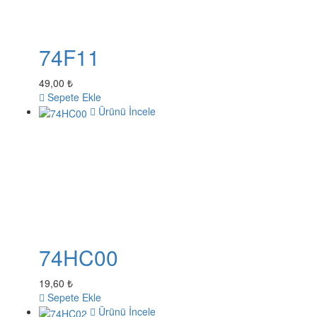
74F11
49,00 ₺
Sepete Ekle
Ürünü İncele
74HC00
19,60 ₺
Sepete Ekle
Ürünü İncele