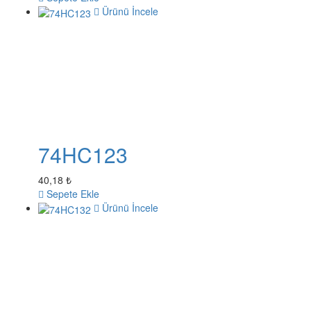
Ürünü İncele
74HC123
40,18 ₺
Sepete Ekle
Ürünü İncele