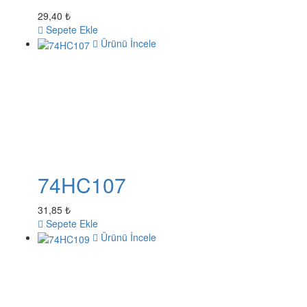
29,40 ₺
Sepete Ekle
Ürünü İncele
74HC107
31,85 ₺
Sepete Ekle
Ürünü İncele