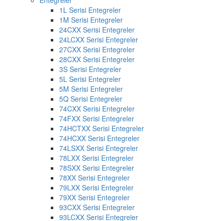
Entegreler
1L Serisi Entegreler
1M Serisi Entegreler
24CXX Serisi Entegreler
24LCXX Serisi Entegreler
27CXX Serisi Entegreler
28CXX Serisi Entegreler
3S Serisi Entegreler
5L Serisi Entegreler
5M Serisi Entegreler
5Q Serisi Entegreler
74CXX Serisi Entegreler
74FXX Serisi Entegreler
74HCTXX Serisi Entegreler
74HCXX Serisi Entegreler
74LSXX Serisi Entegreler
78LXX Serisi Entegreler
78SXX Serisi Entegreler
78XX Serisi Entegreler
79LXX Serisi Entegreler
79XX Serisi Entegreler
93CXX Serisi Entegreler
93LCXX Serisi Entegreler