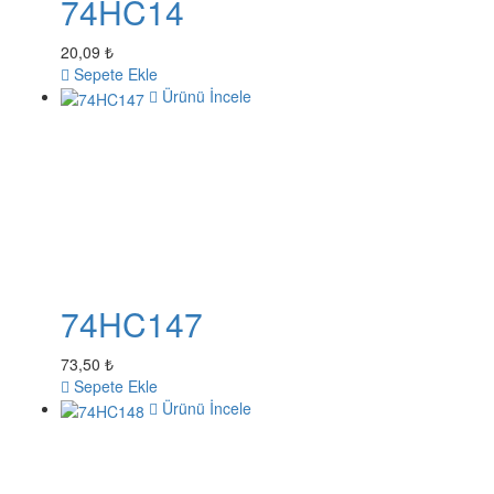
74HC14
20,09 ₺
Sepete Ekle
Ürünü İncele
74HC147
73,50 ₺
Sepete Ekle
Ürünü İncele