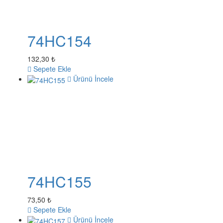
74HC154
132,30 ₺
Sepete Ekle
Ürünü İncele
74HC155
73,50 ₺
Sepete Ekle
Ürünü İncele