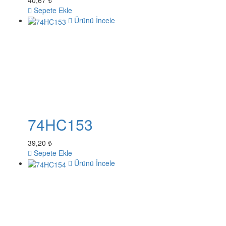
40,67 ₺
Sepete Ekle
Ürünü İncele
74HC153
39,20 ₺
Sepete Ekle
Ürünü İncele