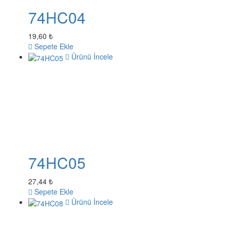
74HC04
19,60 ₺
Sepete Ekle
Ürünü İncele
74HC05
27,44 ₺
Sepete Ekle
Ürünü İncele