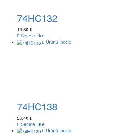
74HC132
19,60 ₺
Sepete Ekle
Ürünü İncele
74HC138
29,40 ₺
Sepete Ekle
Ürünü İncele