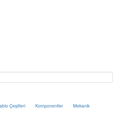
ablo Çeşitleri
Komponentler
Mekanik