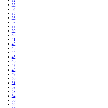
32
33
34
35
36
37
38
39
40
41
42
43
44
45
46
47
48
49
50
51
52
53
54
55
56