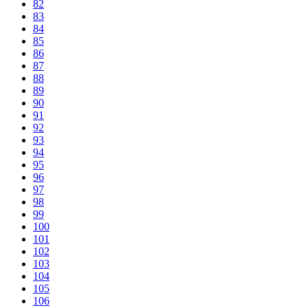
82
83
84
85
86
87
88
89
90
91
92
93
94
95
96
97
98
99
100
101
102
103
104
105
106