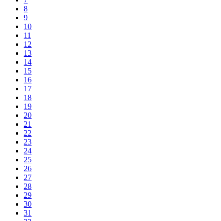
8
9
10
11
12
13
14
15
16
17
18
19
20
21
22
23
24
25
26
27
28
29
30
31