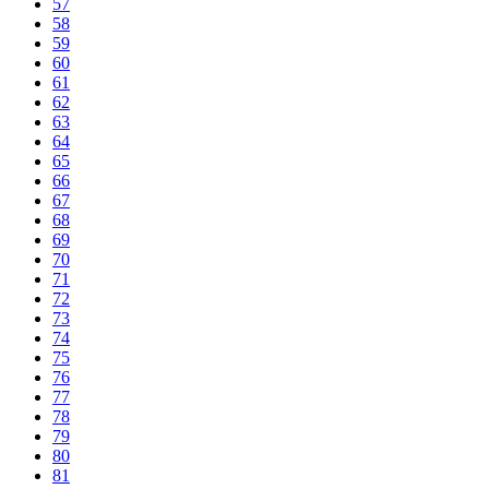
57
58
59
60
61
62
63
64
65
66
67
68
69
70
71
72
73
74
75
76
77
78
79
80
81