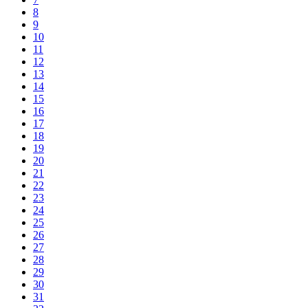
8
9
10
11
12
13
14
15
16
17
18
19
20
21
22
23
24
25
26
27
28
29
30
31