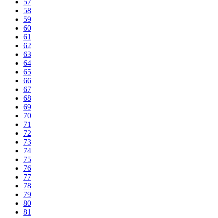
57
58
59
60
61
62
63
64
65
66
67
68
69
70
71
72
73
74
75
76
77
78
79
80
81