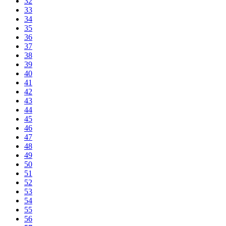
32
33
34
35
36
37
38
39
40
41
42
43
44
45
46
47
48
49
50
51
52
53
54
55
56