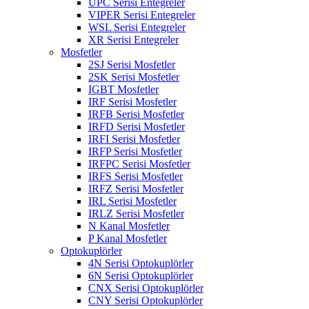
UPC Serisi Entegreler
VIPER Serisi Entegreler
WSL Serisi Entegreler
XR Serisi Entegreler
Mosfetler
2SJ Serisi Mosfetler
2SK Serisi Mosfetler
IGBT Mosfetler
IRF Serisi Mosfetler
IRFB Serisi Mosfetler
IRFD Serisi Mosfetler
IRFI Serisi Mosfetler
IRFP Serisi Mosfetler
IRFPC Serisi Mosfetler
IRFS Serisi Mosfetler
IRFZ Serisi Mosfetler
IRL Serisi Mosfetler
IRLZ Serisi Mosfetler
N Kanal Mosfetler
P Kanal Mosfetler
Optokuplörler
4N Serisi Optokuplörler
6N Serisi Optokuplörler
CNX Serisi Optokuplörler
CNY Serisi Optokuplörler