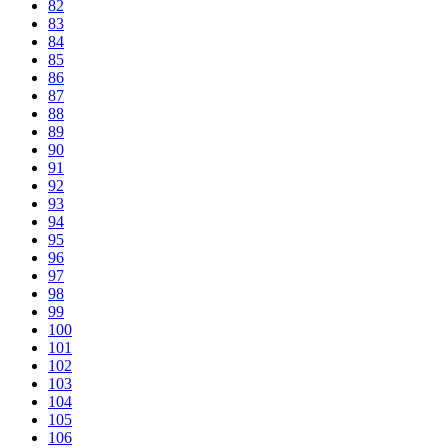
82
83
84
85
86
87
88
89
90
91
92
93
94
95
96
97
98
99
100
101
102
103
104
105
106