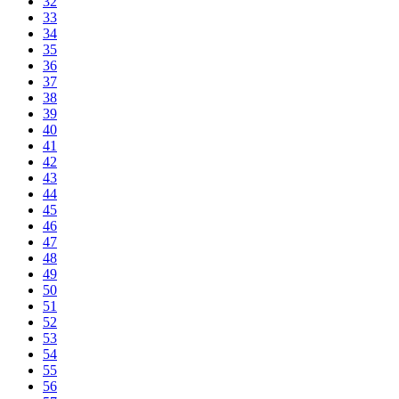
32
33
34
35
36
37
38
39
40
41
42
43
44
45
46
47
48
49
50
51
52
53
54
55
56