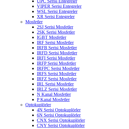
UPC Serisi Entegreler
VIPER Serisi Entegreler
WSL Serisi Entegreler
XR Serisi Entegreler
Mosfetler
2SJ Serisi Mosfetler
2SK Serisi Mosfetler
IGBT Mosfetler
IRF Serisi Mosfetler
IRFB Serisi Mosfetler
IRFD Serisi Mosfetler
IRFI Serisi Mosfetler
IRFP Serisi Mosfetler
IRFPC Serisi Mosfetler
IRFS Serisi Mosfetler
IRFZ Serisi Mosfetler
IRL Serisi Mosfetler
IRLZ Serisi Mosfetler
N Kanal Mosfetler
P Kanal Mosfetler
Optokuplörler
4N Serisi Optokuplörler
6N Serisi Optokuplörler
CNX Serisi Optokuplörler
CNY Serisi Optokuplörler