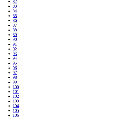
82
83
84
85
86
87
88
89
90
91
92
93
94
95
96
97
98
99
100
101
102
103
104
105
106