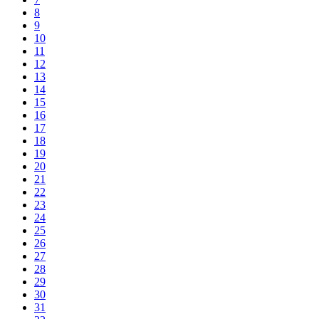
8
9
10
11
12
13
14
15
16
17
18
19
20
21
22
23
24
25
26
27
28
29
30
31