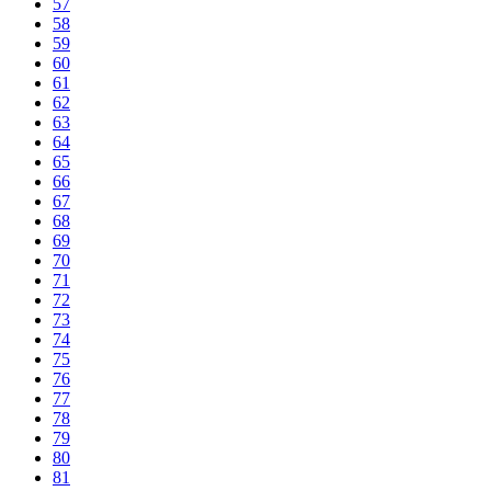
57
58
59
60
61
62
63
64
65
66
67
68
69
70
71
72
73
74
75
76
77
78
79
80
81