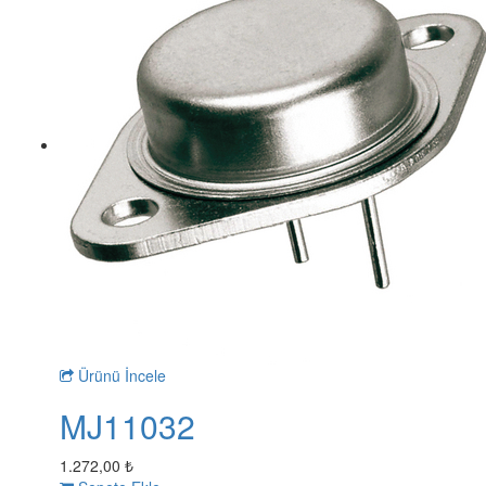
Ürünü İncele
MJ11032
1.272,00 ₺