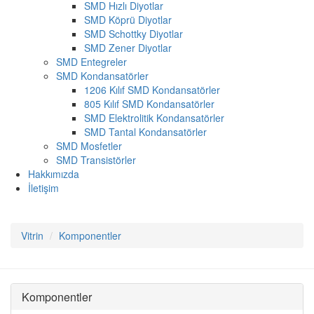
SMD Hızlı Diyotlar
SMD Köprü Diyotlar
SMD Schottky Diyotlar
SMD Zener Diyotlar
SMD Entegreler
SMD Kondansatörler
1206 Kılıf SMD Kondansatörler
805 Kılıf SMD Kondansatörler
SMD Elektrolitik Kondansatörler
SMD Tantal Kondansatörler
SMD Mosfetler
SMD Transistörler
Hakkımızda
İletişim
Vitrin
Komponentler
Komponentler