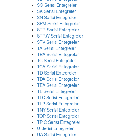
SG Serisi Entegreler
SK Serisi Entegreler
SN Serisi Entegreler
SPM Serisi Entegreler
STR Serisi Entegreler
STRW Serisi Entegreler
STV Serisi Entegreler
TA Serisi Entegreler
TBA Serisi Entegreler
TC Serisi Entegreler
TCA Serisi Entegreler
TD Serisi Entegreler
TDA Serisi Entegreler
TEA Serisi Entegreler
TL Serisi Entegreler
TLC Serisi Entegreler
TLP Serisi Entegreler
TNY Serisi Entegreler
TOP Serisi Entegreler
TPIC Serisi Entegreler
U Serisi Entegreler
UA Serisi Entegreler