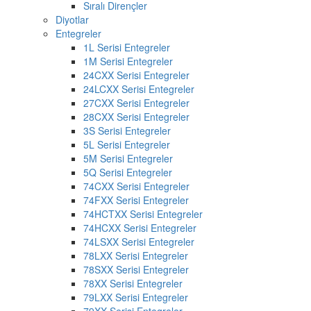
Sıralı Dirençler
Diyotlar
Entegreler
1L Serisi Entegreler
1M Serisi Entegreler
24CXX Serisi Entegreler
24LCXX Serisi Entegreler
27CXX Serisi Entegreler
28CXX Serisi Entegreler
3S Serisi Entegreler
5L Serisi Entegreler
5M Serisi Entegreler
5Q Serisi Entegreler
74CXX Serisi Entegreler
74FXX Serisi Entegreler
74HCTXX Serisi Entegreler
74HCXX Serisi Entegreler
74LSXX Serisi Entegreler
78LXX Serisi Entegreler
78SXX Serisi Entegreler
78XX Serisi Entegreler
79LXX Serisi Entegreler
79XX Serisi Entegreler