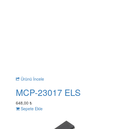
Ürünü İncele
MCP-23017 ELS
648,00 ₺
Sepete Ekle