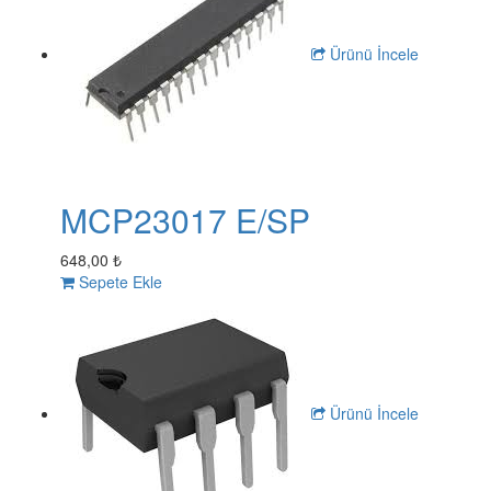
Ürünü İncele
MCP23017 E/SP
648,00 ₺
Sepete Ekle
Ürünü İncele