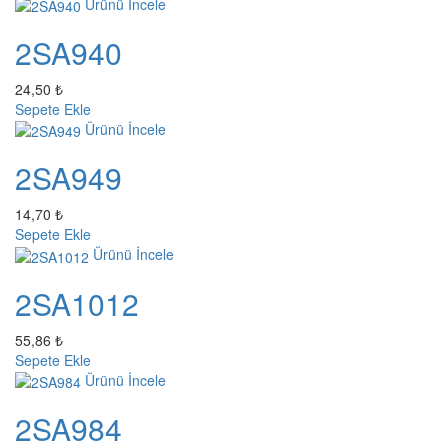
Ürünü İncele
2SA940
24,50 ₺
Sepete Ekle
Ürünü İncele
2SA949
14,70 ₺
Sepete Ekle
Ürünü İncele
2SA1012
55,86 ₺
Sepete Ekle
Ürünü İncele
2SA984