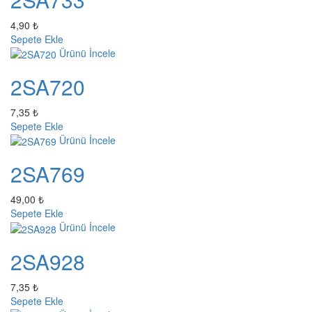
4,90 ₺
Sepete Ekle
Ürünü İncele
2SA720
7,35 ₺
Sepete Ekle
Ürünü İncele
2SA769
49,00 ₺
Sepete Ekle
Ürünü İncele
2SA928
7,35 ₺
Sepete Ekle