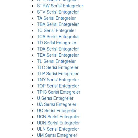
STRW Serisi Entegreler
STV Serisi Entegreler
TA Serisi Entegreler
TBA Serisi Entegreler
TC Serisi Entegreler
TCA Serisi Entegreler
TD Serisi Entegreler
TDA Serisi Entegreler
TEA Serisi Entegreler
TL Serisi Entegreler
TLC Serisi Entegreler
TLP Serisi Entegreler
TNY Serisi Entegreler
TOP Serisi Entegreler
TPIC Serisi Entegreler
U Serisi Entegreler
UA Serisi Entegreler
UC Serisi Entegreler
UCN Serisi Entegreler
UDN Serisi Entegreler
ULN Serisi Entegreler
UM Serisi Entegreler