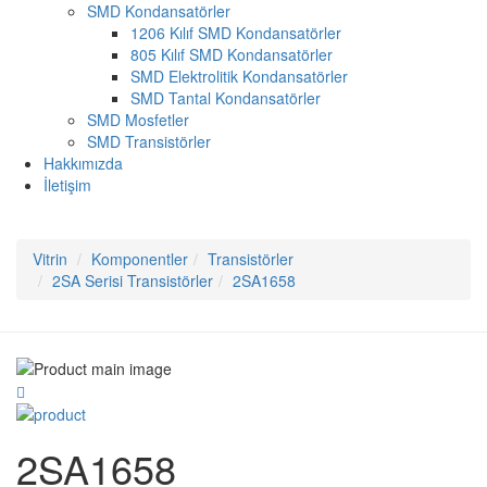
SMD Kondansatörler
1206 Kılıf SMD Kondansatörler
805 Kılıf SMD Kondansatörler
SMD Elektrolitik Kondansatörler
SMD Tantal Kondansatörler
SMD Mosfetler
SMD Transistörler
Hakkımızda
İletişim
Vitrin
Komponentler
Transistörler
2SA Serisi Transistörler
2SA1658
2SA1658