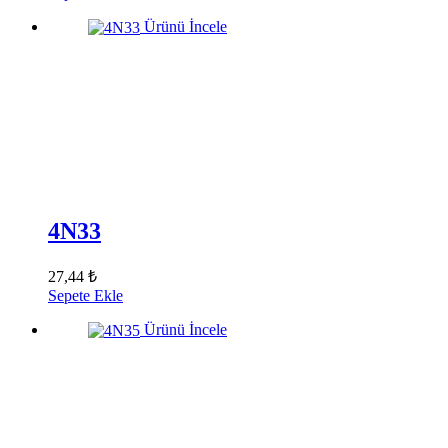
Ürünü İncele
4N33
27,44 ₺
Sepete Ekle
Ürünü İncele