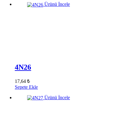
Ürünü İncele
4N26
17,64 ₺
Sepete Ekle
Ürünü İncele