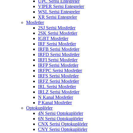
UPC Serisi Entegreler
VIPER Serisi Entegreler
WSL Serisi Entegreler
XR Serisi Entegreler
Mosfetler
2SJ Serisi Mosfetler
2SK Serisi Mosfetler
IGBT Mosfetler
IRF Serisi Mosfetler
IRFB Serisi Mosfetler
IRFD Serisi Mosfetler
IRFI Serisi Mosfetler
IRFP Serisi Mosfetler
IRFPC Serisi Mosfetler
IRFS Serisi Mosfetler
IRFZ Serisi Mosfetler
IRL Serisi Mosfetler
IRLZ Serisi Mosfetler
N Kanal Mosfetler
P Kanal Mosfetler
Optokuplörler
4N Serisi Optokuplörler
6N Serisi Optokuplörler
CNX Serisi Optokuplörler
CNY Serisi Optokuplörler