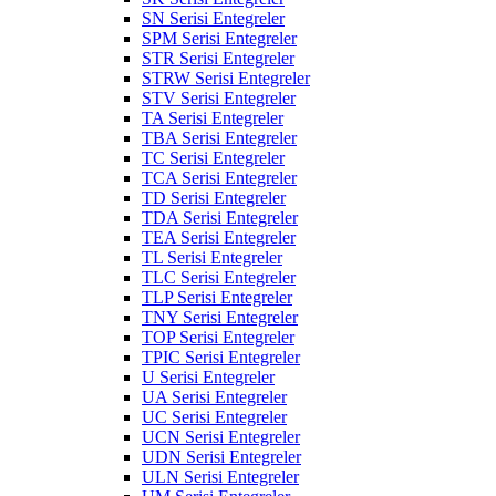
SN Serisi Entegreler
SPM Serisi Entegreler
STR Serisi Entegreler
STRW Serisi Entegreler
STV Serisi Entegreler
TA Serisi Entegreler
TBA Serisi Entegreler
TC Serisi Entegreler
TCA Serisi Entegreler
TD Serisi Entegreler
TDA Serisi Entegreler
TEA Serisi Entegreler
TL Serisi Entegreler
TLC Serisi Entegreler
TLP Serisi Entegreler
TNY Serisi Entegreler
TOP Serisi Entegreler
TPIC Serisi Entegreler
U Serisi Entegreler
UA Serisi Entegreler
UC Serisi Entegreler
UCN Serisi Entegreler
UDN Serisi Entegreler
ULN Serisi Entegreler