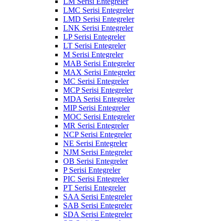
LM Serisi Entegreler
LMC Serisi Entegreler
LMD Serisi Entegreler
LNK Serisi Entegreler
LP Serisi Entegreler
LT Serisi Entegreler
M Serisi Entegreler
MAB Serisi Entegreler
MAX Serisi Entegreler
MC Serisi Entegreler
MCP Serisi Entegreler
MDA Serisi Entegreler
MIP Serisi Entegreler
MOC Serisi Entegreler
MR Serisi Entegreler
NCP Serisi Entegreler
NE Serisi Entegreler
NJM Serisi Entegreler
OB Serisi Entegreler
P Serisi Entegreler
PIC Serisi Entegreler
PT Serisi Entegreler
SAA Serisi Entegreler
SAB Serisi Entegreler
SDA Serisi Entegreler