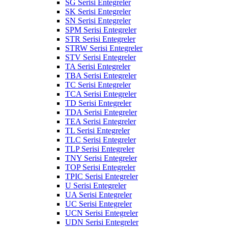
SG Serisi Entegreler
SK Serisi Entegreler
SN Serisi Entegreler
SPM Serisi Entegreler
STR Serisi Entegreler
STRW Serisi Entegreler
STV Serisi Entegreler
TA Serisi Entegreler
TBA Serisi Entegreler
TC Serisi Entegreler
TCA Serisi Entegreler
TD Serisi Entegreler
TDA Serisi Entegreler
TEA Serisi Entegreler
TL Serisi Entegreler
TLC Serisi Entegreler
TLP Serisi Entegreler
TNY Serisi Entegreler
TOP Serisi Entegreler
TPIC Serisi Entegreler
U Serisi Entegreler
UA Serisi Entegreler
UC Serisi Entegreler
UCN Serisi Entegreler
UDN Serisi Entegreler