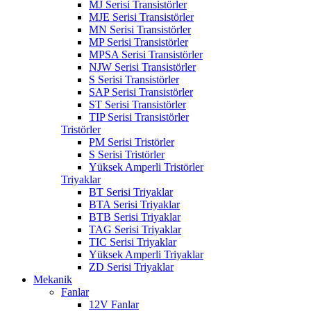
MJ Serisi Transistörler
MJE Serisi Transistörler
MN Serisi Transistörler
MP Serisi Transistörler
MPSA Serisi Transistörler
NJW Serisi Transistörler
S Serisi Transistörler
SAP Serisi Transistörler
ST Serisi Transistörler
TIP Serisi Transistörler
Tristörler
PM Serisi Tristörler
S Serisi Tristörler
Yüksek Amperli Tristörler
Triyaklar
BT Serisi Triyaklar
BTA Serisi Triyaklar
BTB Serisi Triyaklar
TAG Serisi Triyaklar
TIC Serisi Triyaklar
Yüksek Amperli Triyaklar
ZD Serisi Triyaklar
Mekanik
Fanlar
12V Fanlar