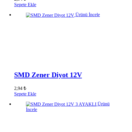
Sepete Ekle
Ürünü İncele
SMD Zener Diyot 12V
2,94 ₺
Sepete Ekle
Ürünü
İncele