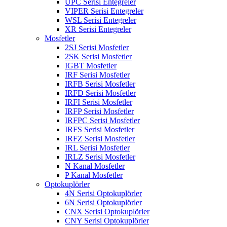
UPC Serisi Entegreler
VIPER Serisi Entegreler
WSL Serisi Entegreler
XR Serisi Entegreler
Mosfetler
2SJ Serisi Mosfetler
2SK Serisi Mosfetler
IGBT Mosfetler
IRF Serisi Mosfetler
IRFB Serisi Mosfetler
IRFD Serisi Mosfetler
IRFI Serisi Mosfetler
IRFP Serisi Mosfetler
IRFPC Serisi Mosfetler
IRFS Serisi Mosfetler
IRFZ Serisi Mosfetler
IRL Serisi Mosfetler
IRLZ Serisi Mosfetler
N Kanal Mosfetler
P Kanal Mosfetler
Optokuplörler
4N Serisi Optokuplörler
6N Serisi Optokuplörler
CNX Serisi Optokuplörler
CNY Serisi Optokuplörler