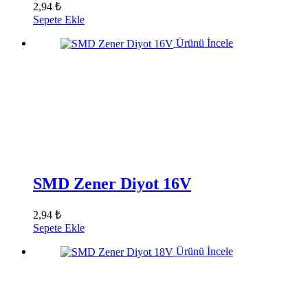
2,94 ₺
Sepete Ekle
Ürünü İncele
SMD Zener Diyot 16V
2,94 ₺
Sepete Ekle
Ürünü İncele