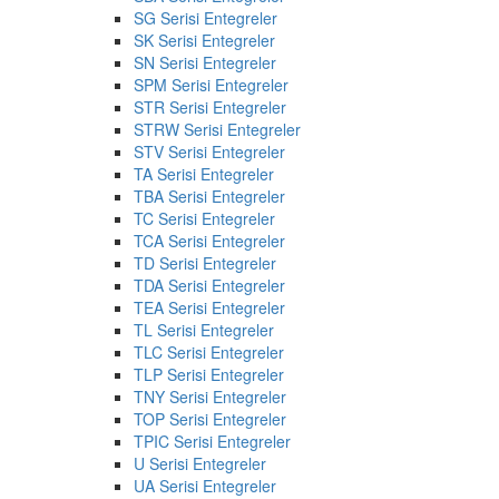
SG Serisi Entegreler
SK Serisi Entegreler
SN Serisi Entegreler
SPM Serisi Entegreler
STR Serisi Entegreler
STRW Serisi Entegreler
STV Serisi Entegreler
TA Serisi Entegreler
TBA Serisi Entegreler
TC Serisi Entegreler
TCA Serisi Entegreler
TD Serisi Entegreler
TDA Serisi Entegreler
TEA Serisi Entegreler
TL Serisi Entegreler
TLC Serisi Entegreler
TLP Serisi Entegreler
TNY Serisi Entegreler
TOP Serisi Entegreler
TPIC Serisi Entegreler
U Serisi Entegreler
UA Serisi Entegreler