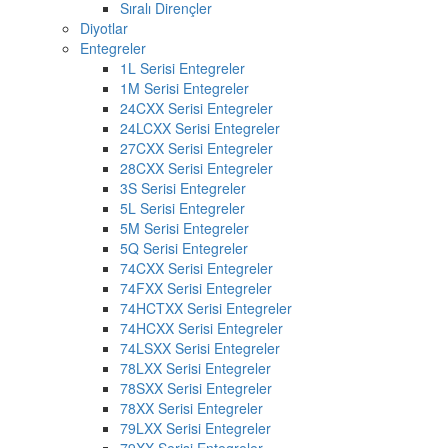
Sıralı Dirençler
Diyotlar
Entegreler
1L Serisi Entegreler
1M Serisi Entegreler
24CXX Serisi Entegreler
24LCXX Serisi Entegreler
27CXX Serisi Entegreler
28CXX Serisi Entegreler
3S Serisi Entegreler
5L Serisi Entegreler
5M Serisi Entegreler
5Q Serisi Entegreler
74CXX Serisi Entegreler
74FXX Serisi Entegreler
74HCTXX Serisi Entegreler
74HCXX Serisi Entegreler
74LSXX Serisi Entegreler
78LXX Serisi Entegreler
78SXX Serisi Entegreler
78XX Serisi Entegreler
79LXX Serisi Entegreler
79XX Serisi Entegreler