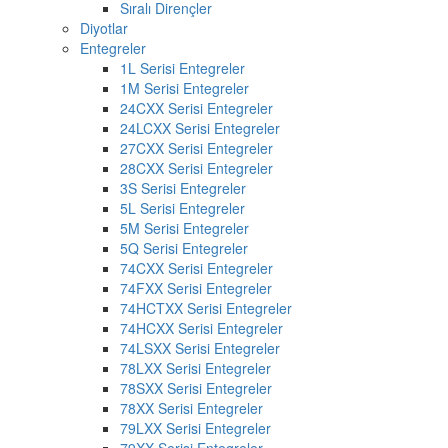
Sıralı Dirençler
Diyotlar
Entegreler
1L Serisi Entegreler
1M Serisi Entegreler
24CXX Serisi Entegreler
24LCXX Serisi Entegreler
27CXX Serisi Entegreler
28CXX Serisi Entegreler
3S Serisi Entegreler
5L Serisi Entegreler
5M Serisi Entegreler
5Q Serisi Entegreler
74CXX Serisi Entegreler
74FXX Serisi Entegreler
74HCTXX Serisi Entegreler
74HCXX Serisi Entegreler
74LSXX Serisi Entegreler
78LXX Serisi Entegreler
78SXX Serisi Entegreler
78XX Serisi Entegreler
79LXX Serisi Entegreler
79XX Serisi Entegreler