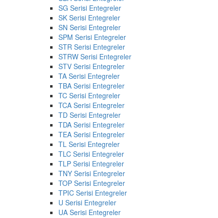
SG Serisi Entegreler
SK Serisi Entegreler
SN Serisi Entegreler
SPM Serisi Entegreler
STR Serisi Entegreler
STRW Serisi Entegreler
STV Serisi Entegreler
TA Serisi Entegreler
TBA Serisi Entegreler
TC Serisi Entegreler
TCA Serisi Entegreler
TD Serisi Entegreler
TDA Serisi Entegreler
TEA Serisi Entegreler
TL Serisi Entegreler
TLC Serisi Entegreler
TLP Serisi Entegreler
TNY Serisi Entegreler
TOP Serisi Entegreler
TPIC Serisi Entegreler
U Serisi Entegreler
UA Serisi Entegreler