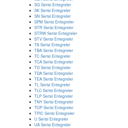
SG Serisi Entegreler
SK Serisi Entegreler
SN Serisi Entegreler
SPM Serisi Entegreler
STR Serisi Entegreler
STRW Serisi Entegreler
STV Serisi Entegreler
TA Serisi Entegreler
TBA Serisi Entegreler
TC Serisi Entegreler
TCA Serisi Entegreler
TD Serisi Entegreler
TDA Serisi Entegreler
TEA Serisi Entegreler
TL Serisi Entegreler
TLC Serisi Entegreler
TLP Serisi Entegreler
TNY Serisi Entegreler
TOP Serisi Entegreler
TPIC Serisi Entegreler
U Serisi Entegreler
UA Serisi Entegreler