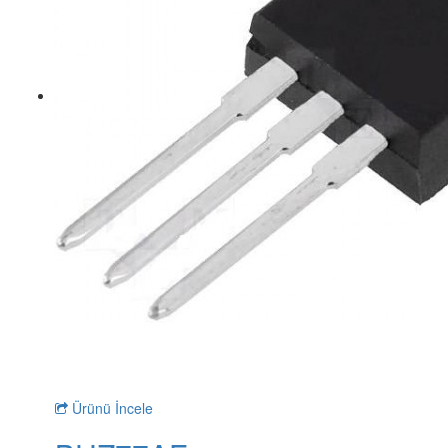
Ürünü İncele