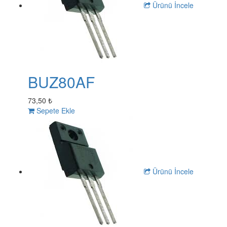
Ürünü İncele
BUZ80AF
73,50 ₺
Sepete Ekle
Ürünü İncele