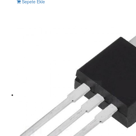
Sepete Ekle