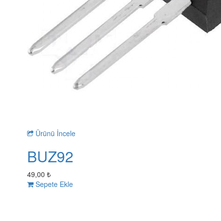
Ürünü İncele
BUZ92
49,00 ₺
Sepete Ekle