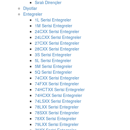
Sıralı Dirençler
Diyotlar
Entegreler
1L Serisi Entegreler
1M Serisi Entegreler
24CXX Serisi Entegreler
24LCXX Serisi Entegreler
27CXX Serisi Entegreler
28CXX Serisi Entegreler
3S Serisi Entegreler
5L Serisi Entegreler
5M Serisi Entegreler
5Q Serisi Entegreler
74CXX Serisi Entegreler
74FXX Serisi Entegreler
74HCTXX Serisi Entegreler
74HCXX Serisi Entegreler
74LSXX Serisi Entegreler
78LXX Serisi Entegreler
78SXX Serisi Entegreler
78XX Serisi Entegreler
79LXX Serisi Entegreler
79XX Serisi Entegreler