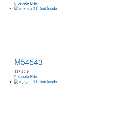
Sepete Ekle
Ürünü İncele
M54543
137,20 ₺
Sepete Ekle
Ürünü İncele