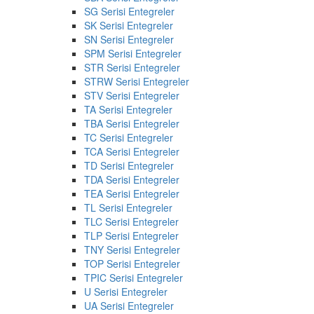
SG Serisi Entegreler
SK Serisi Entegreler
SN Serisi Entegreler
SPM Serisi Entegreler
STR Serisi Entegreler
STRW Serisi Entegreler
STV Serisi Entegreler
TA Serisi Entegreler
TBA Serisi Entegreler
TC Serisi Entegreler
TCA Serisi Entegreler
TD Serisi Entegreler
TDA Serisi Entegreler
TEA Serisi Entegreler
TL Serisi Entegreler
TLC Serisi Entegreler
TLP Serisi Entegreler
TNY Serisi Entegreler
TOP Serisi Entegreler
TPIC Serisi Entegreler
U Serisi Entegreler
UA Serisi Entegreler