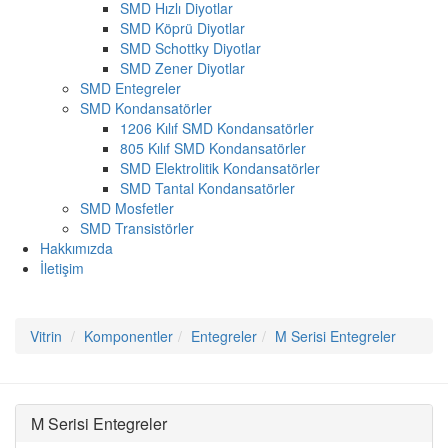
SMD Hızlı Diyotlar
SMD Köprü Diyotlar
SMD Schottky Diyotlar
SMD Zener Diyotlar
SMD Entegreler
SMD Kondansatörler
1206 Kılıf SMD Kondansatörler
805 Kılıf SMD Kondansatörler
SMD Elektrolitik Kondansatörler
SMD Tantal Kondansatörler
SMD Mosfetler
SMD Transistörler
Hakkımızda
İletişim
Vitrin
Komponentler
Entegreler
M Serisi Entegreler
M Serisi Entegreler