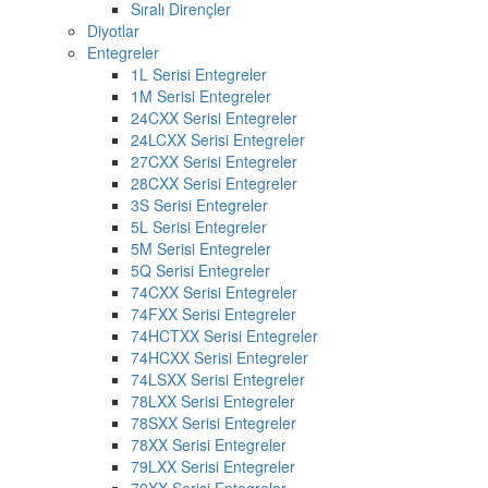
Sıralı Dirençler
Diyotlar
Entegreler
1L Serisi Entegreler
1M Serisi Entegreler
24CXX Serisi Entegreler
24LCXX Serisi Entegreler
27CXX Serisi Entegreler
28CXX Serisi Entegreler
3S Serisi Entegreler
5L Serisi Entegreler
5M Serisi Entegreler
5Q Serisi Entegreler
74CXX Serisi Entegreler
74FXX Serisi Entegreler
74HCTXX Serisi Entegreler
74HCXX Serisi Entegreler
74LSXX Serisi Entegreler
78LXX Serisi Entegreler
78SXX Serisi Entegreler
78XX Serisi Entegreler
79LXX Serisi Entegreler
79XX Serisi Entegreler