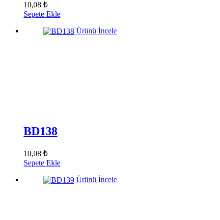
10,08 ₺
Sepete Ekle
Ürünü İncele
BD138
10,08 ₺
Sepete Ekle
Ürünü İncele