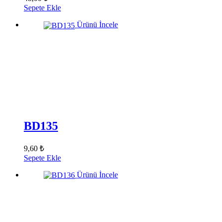
Sepete Ekle
Ürünü İncele
BD135
9,60 ₺
Sepete Ekle
Ürünü İncele