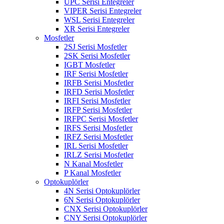
UPC Serisi Entegreler
VIPER Serisi Entegreler
WSL Serisi Entegreler
XR Serisi Entegreler
Mosfetler
2SJ Serisi Mosfetler
2SK Serisi Mosfetler
IGBT Mosfetler
IRF Serisi Mosfetler
IRFB Serisi Mosfetler
IRFD Serisi Mosfetler
IRFI Serisi Mosfetler
IRFP Serisi Mosfetler
IRFPC Serisi Mosfetler
IRFS Serisi Mosfetler
IRFZ Serisi Mosfetler
IRL Serisi Mosfetler
IRLZ Serisi Mosfetler
N Kanal Mosfetler
P Kanal Mosfetler
Optokuplörler
4N Serisi Optokuplörler
6N Serisi Optokuplörler
CNX Serisi Optokuplörler
CNY Serisi Optokuplörler