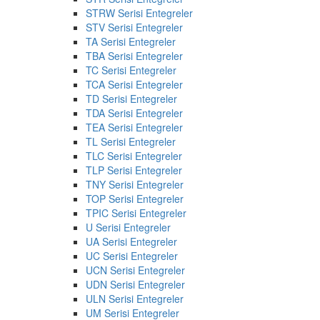
STRW Serisi Entegreler
STV Serisi Entegreler
TA Serisi Entegreler
TBA Serisi Entegreler
TC Serisi Entegreler
TCA Serisi Entegreler
TD Serisi Entegreler
TDA Serisi Entegreler
TEA Serisi Entegreler
TL Serisi Entegreler
TLC Serisi Entegreler
TLP Serisi Entegreler
TNY Serisi Entegreler
TOP Serisi Entegreler
TPIC Serisi Entegreler
U Serisi Entegreler
UA Serisi Entegreler
UC Serisi Entegreler
UCN Serisi Entegreler
UDN Serisi Entegreler
ULN Serisi Entegreler
UM Serisi Entegreler