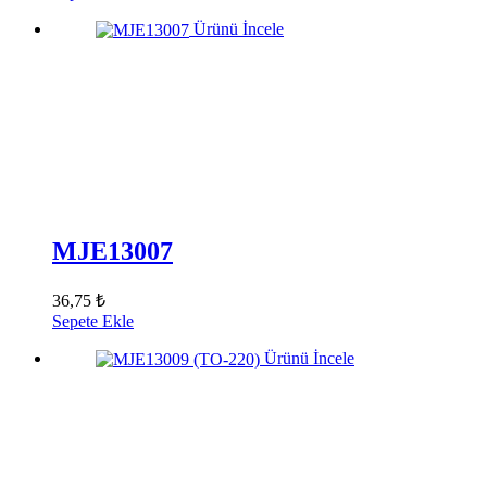
Ürünü İncele
MJE13007
36,75 ₺
Sepete Ekle
Ürünü İncele