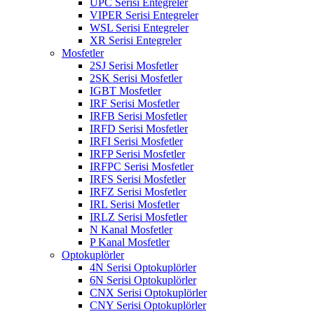
UPC Serisi Entegreler
VIPER Serisi Entegreler
WSL Serisi Entegreler
XR Serisi Entegreler
Mosfetler
2SJ Serisi Mosfetler
2SK Serisi Mosfetler
IGBT Mosfetler
IRF Serisi Mosfetler
IRFB Serisi Mosfetler
IRFD Serisi Mosfetler
IRFI Serisi Mosfetler
IRFP Serisi Mosfetler
IRFPC Serisi Mosfetler
IRFS Serisi Mosfetler
IRFZ Serisi Mosfetler
IRL Serisi Mosfetler
IRLZ Serisi Mosfetler
N Kanal Mosfetler
P Kanal Mosfetler
Optokuplörler
4N Serisi Optokuplörler
6N Serisi Optokuplörler
CNX Serisi Optokuplörler
CNY Serisi Optokuplörler