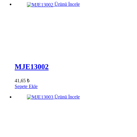
Ürünü İncele
MJE13002
41,65 ₺
Sepete Ekle
Ürünü İncele