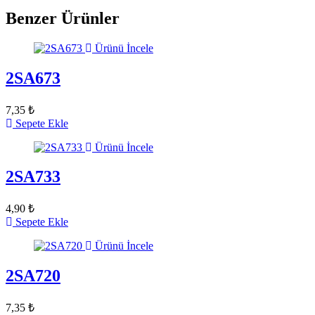
Benzer Ürünler
Ürünü İncele
2SA673
7,35 ₺
Sepete Ekle
Ürünü İncele
2SA733
4,90 ₺
Sepete Ekle
Ürünü İncele
2SA720
7,35 ₺