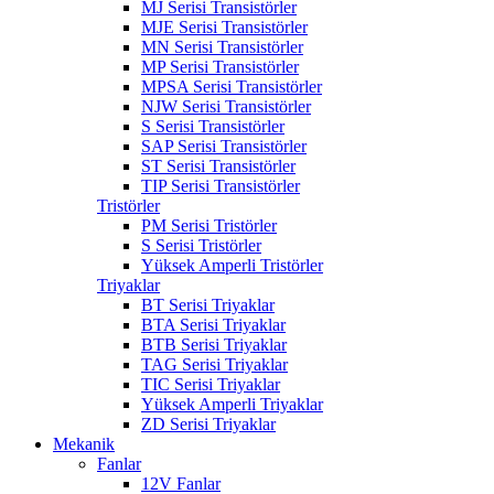
MJ Serisi Transistörler
MJE Serisi Transistörler
MN Serisi Transistörler
MP Serisi Transistörler
MPSA Serisi Transistörler
NJW Serisi Transistörler
S Serisi Transistörler
SAP Serisi Transistörler
ST Serisi Transistörler
TIP Serisi Transistörler
Tristörler
PM Serisi Tristörler
S Serisi Tristörler
Yüksek Amperli Tristörler
Triyaklar
BT Serisi Triyaklar
BTA Serisi Triyaklar
BTB Serisi Triyaklar
TAG Serisi Triyaklar
TIC Serisi Triyaklar
Yüksek Amperli Triyaklar
ZD Serisi Triyaklar
Mekanik
Fanlar
12V Fanlar