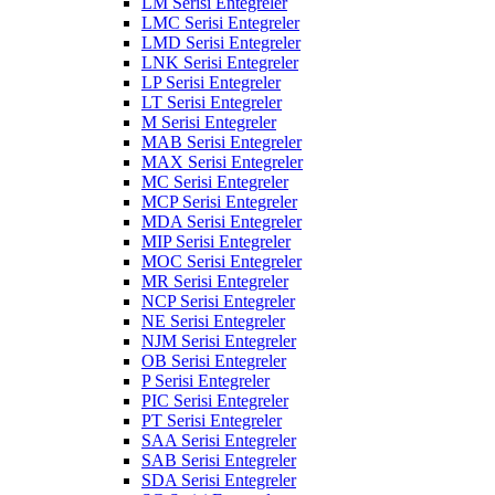
LM Serisi Entegreler
LMC Serisi Entegreler
LMD Serisi Entegreler
LNK Serisi Entegreler
LP Serisi Entegreler
LT Serisi Entegreler
M Serisi Entegreler
MAB Serisi Entegreler
MAX Serisi Entegreler
MC Serisi Entegreler
MCP Serisi Entegreler
MDA Serisi Entegreler
MIP Serisi Entegreler
MOC Serisi Entegreler
MR Serisi Entegreler
NCP Serisi Entegreler
NE Serisi Entegreler
NJM Serisi Entegreler
OB Serisi Entegreler
P Serisi Entegreler
PIC Serisi Entegreler
PT Serisi Entegreler
SAA Serisi Entegreler
SAB Serisi Entegreler
SDA Serisi Entegreler