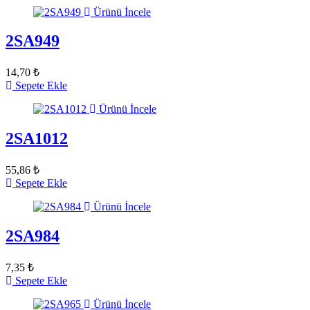
Ürünü İncele
2SA949
14,70 ₺
Sepete Ekle
Ürünü İncele
2SA1012
55,86 ₺
Sepete Ekle
Ürünü İncele
2SA984
7,35 ₺
Sepete Ekle
Ürünü İncele