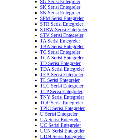
SG Serisi Entegreler
SK Serisi Entegreler
SN Serisi Entegreler
SPM Serisi Entegreler
STR Serisi Entegreler
STRW Serisi Entegreler
STV Serisi Entegreler
TA Serisi Entegreler
TBA Serisi Entegreler
TC Serisi Entegreler
TCA Serisi Entegreler
TD Serisi Entegreler
TDA Serisi Entegreler
TEA Serisi Entegreler
TL Serisi Entegreler
TLC Serisi Entegreler
TLP Serisi Entegreler
TNY Serisi Entegreler
TOP Serisi Entegreler
TPIC Serisi Entegreler
U Serisi Entegreler
UA Serisi Entegreler
UC Serisi Entegreler
UCN Serisi Entegreler
UDN Serisi Entegreler