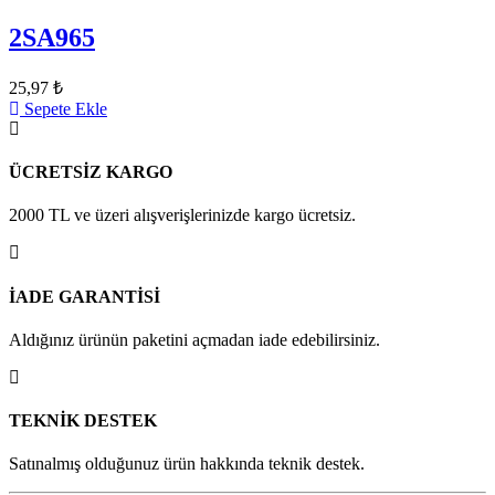
2SA965
25,97 ₺
Sepete Ekle
ÜCRETSİZ KARGO
2000 TL ve üzeri alışverişlerinizde kargo ücretsiz.
İADE GARANTİSİ
Aldığınız ürünün paketini açmadan iade edebilirsiniz.
TEKNİK DESTEK
Satınalmış olduğunuz ürün hakkında teknik destek.