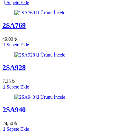
Sepete Ekle
Ürünü İncele
2SA769
49,00 ₺
Sepete Ekle
Ürünü İncele
2SA928
7,35 ₺
Sepete Ekle
Ürünü İncele
2SA940
24,50 ₺
Sepete Ekle