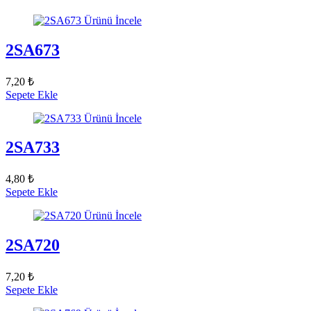
Ürünü İncele
2SA673
7,20 ₺
Sepete Ekle
Ürünü İncele
2SA733
4,80 ₺
Sepete Ekle
Ürünü İncele
2SA720
7,20 ₺
Sepete Ekle