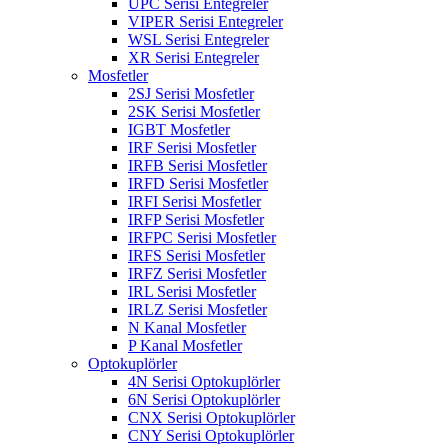
UPC Serisi Entegreler
VIPER Serisi Entegreler
WSL Serisi Entegreler
XR Serisi Entegreler
Mosfetler
2SJ Serisi Mosfetler
2SK Serisi Mosfetler
IGBT Mosfetler
IRF Serisi Mosfetler
IRFB Serisi Mosfetler
IRFD Serisi Mosfetler
IRFI Serisi Mosfetler
IRFP Serisi Mosfetler
IRFPC Serisi Mosfetler
IRFS Serisi Mosfetler
IRFZ Serisi Mosfetler
IRL Serisi Mosfetler
IRLZ Serisi Mosfetler
N Kanal Mosfetler
P Kanal Mosfetler
Optokuplörler
4N Serisi Optokuplörler
6N Serisi Optokuplörler
CNX Serisi Optokuplörler
CNY Serisi Optokuplörler