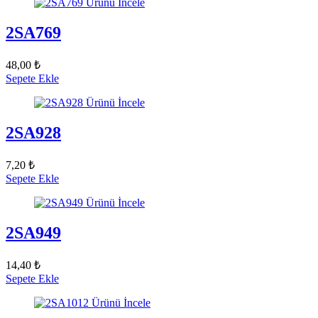
Ürünü İncele
2SA769
48,00 ₺
Sepete Ekle
Ürünü İncele
2SA928
7,20 ₺
Sepete Ekle
Ürünü İncele
2SA949
14,40 ₺
Sepete Ekle
Ürünü İncele