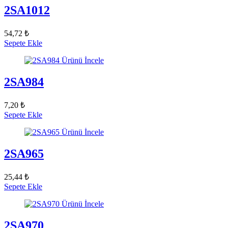
2SA1012
54,72 ₺
Sepete Ekle
Ürünü İncele
2SA984
7,20 ₺
Sepete Ekle
Ürünü İncele
2SA965
25,44 ₺
Sepete Ekle
Ürünü İncele
2SA970