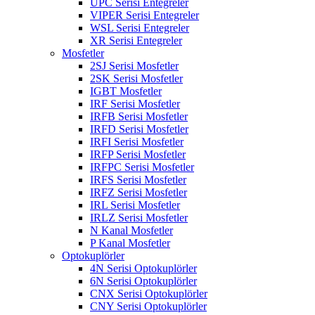
UPC Serisi Entegreler
VIPER Serisi Entegreler
WSL Serisi Entegreler
XR Serisi Entegreler
Mosfetler
2SJ Serisi Mosfetler
2SK Serisi Mosfetler
IGBT Mosfetler
IRF Serisi Mosfetler
IRFB Serisi Mosfetler
IRFD Serisi Mosfetler
IRFI Serisi Mosfetler
IRFP Serisi Mosfetler
IRFPC Serisi Mosfetler
IRFS Serisi Mosfetler
IRFZ Serisi Mosfetler
IRL Serisi Mosfetler
IRLZ Serisi Mosfetler
N Kanal Mosfetler
P Kanal Mosfetler
Optokuplörler
4N Serisi Optokuplörler
6N Serisi Optokuplörler
CNX Serisi Optokuplörler
CNY Serisi Optokuplörler