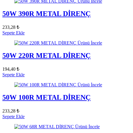
Ürünü İncele
50W 390R METAL DİRENÇ
233,28 ₺
Sepete Ekle
Ürünü İncele
50W 220R METAL DİRENÇ
194,40 ₺
Sepete Ekle
Ürünü İncele
50W 100R METAL DİRENÇ
233,28 ₺
Sepete Ekle
Ürünü İncele