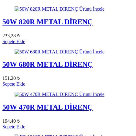
Ürünü İncele
50W 820R METAL DİRENÇ
233,28 ₺
Sepete Ekle
Ürünü İncele
50W 680R METAL DİRENÇ
151,20 ₺
Sepete Ekle
Ürünü İncele
50W 470R METAL DİRENÇ
194,40 ₺
Sepete Ekle