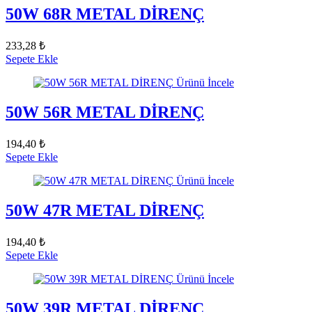
50W 68R METAL DİRENÇ
233,28 ₺
Sepete Ekle
Ürünü İncele
50W 56R METAL DİRENÇ
194,40 ₺
Sepete Ekle
Ürünü İncele
50W 47R METAL DİRENÇ
194,40 ₺
Sepete Ekle
Ürünü İncele
50W 39R METAL DİRENÇ