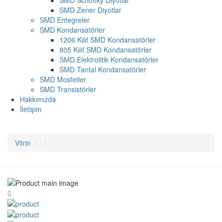
SMD Schottky Diyotlar
SMD Zener Diyotlar
SMD Entegreler
SMD Kondansatörler
1206 Kılıf SMD Kondansatörler
805 Kılıf SMD Kondansatörler
SMD Elektrolitik Kondansatörler
SMD Tantal Kondansatörler
SMD Mosfetler
SMD Transistörler
Hakkımızda
İletişim
Vitrin