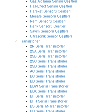
Gaz Algılama Sensör Çeşitleri
Hall-Effect Sensör Çeşitleri
Hareket Sensörü Çeşitleri
Mesafe Sensörü Çeşitleri
Nem Sensörü Çeşitleri
Renk Sensörü Çeşitleri
Sayım Sensörü Çeşitleri
Ultrasonik Sensör Çeşitleri
Transistörler
2N Serisi Transistörler
2SA Serisi Transistörler
2SB Serisi Transistörler
2SC Serisi Transistörler
2SD Serisi Transistörler
AC Serisi Transistörler
BC Serisi Transistörler
BD Serisi Transistörler
BDW Serisi Transistörler
BDX Serisi Transistörler
BF Serisi Transistörler
BFR Serisi Transistörler
BS Serisi M-Transistörler
BU Serisi Transistörler