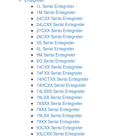
Entegreler
1L Serisi Entegreler
1M Serisi Entegreler
24CXX Serisi Entegreler
24LCXX Serisi Entegreler
27CXX Serisi Entegreler
28CXX Serisi Entegreler
3S Serisi Entegreler
5L Serisi Entegreler
5M Serisi Entegreler
5Q Serisi Entegreler
74CXX Serisi Entegreler
74FXX Serisi Entegreler
74HCTXX Serisi Entegreler
74HCXX Serisi Entegreler
74LSXX Serisi Entegreler
78LXX Serisi Entegreler
78SXX Serisi Entegreler
78XX Serisi Entegreler
79LXX Serisi Entegreler
79XX Serisi Entegreler
93CXX Serisi Entegreler
93LCXX Serisi Entegreler