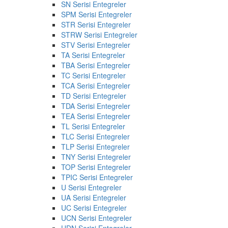
SN Serisi Entegreler
SPM Serisi Entegreler
STR Serisi Entegreler
STRW Serisi Entegreler
STV Serisi Entegreler
TA Serisi Entegreler
TBA Serisi Entegreler
TC Serisi Entegreler
TCA Serisi Entegreler
TD Serisi Entegreler
TDA Serisi Entegreler
TEA Serisi Entegreler
TL Serisi Entegreler
TLC Serisi Entegreler
TLP Serisi Entegreler
TNY Serisi Entegreler
TOP Serisi Entegreler
TPIC Serisi Entegreler
U Serisi Entegreler
UA Serisi Entegreler
UC Serisi Entegreler
UCN Serisi Entegreler