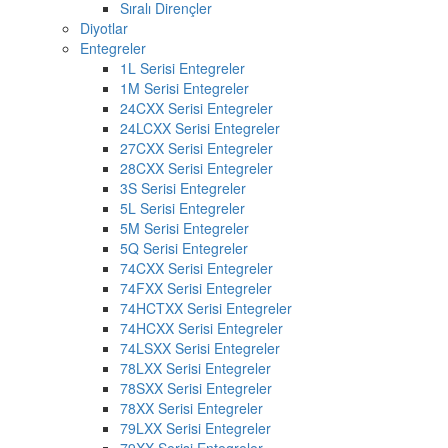
Sıralı Dirençler
Diyotlar
Entegreler
1L Serisi Entegreler
1M Serisi Entegreler
24CXX Serisi Entegreler
24LCXX Serisi Entegreler
27CXX Serisi Entegreler
28CXX Serisi Entegreler
3S Serisi Entegreler
5L Serisi Entegreler
5M Serisi Entegreler
5Q Serisi Entegreler
74CXX Serisi Entegreler
74FXX Serisi Entegreler
74HCTXX Serisi Entegreler
74HCXX Serisi Entegreler
74LSXX Serisi Entegreler
78LXX Serisi Entegreler
78SXX Serisi Entegreler
78XX Serisi Entegreler
79LXX Serisi Entegreler
79XX Serisi Entegreler