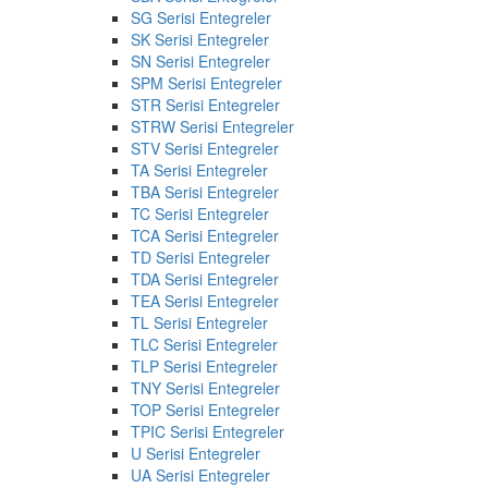
SG Serisi Entegreler
SK Serisi Entegreler
SN Serisi Entegreler
SPM Serisi Entegreler
STR Serisi Entegreler
STRW Serisi Entegreler
STV Serisi Entegreler
TA Serisi Entegreler
TBA Serisi Entegreler
TC Serisi Entegreler
TCA Serisi Entegreler
TD Serisi Entegreler
TDA Serisi Entegreler
TEA Serisi Entegreler
TL Serisi Entegreler
TLC Serisi Entegreler
TLP Serisi Entegreler
TNY Serisi Entegreler
TOP Serisi Entegreler
TPIC Serisi Entegreler
U Serisi Entegreler
UA Serisi Entegreler