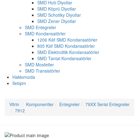
SMD Hızlı Diyotlar
SMD Köprü Diyotlar
SMD Schottky Diyotlar
SMD Zener Diyotlar
SMD Entegreler
SMD Kondansatörler
1206 Kılıf SMD Kondansatörler
805 Kılıf SMD Kondansatörler
SMD Elektrolitik Kondansatörler
SMD Tantal Kondansatörler
SMD Mosfetler
SMD Transistörler
Hakkımızda
İletişim
Vitrin
Komponentler
Entegreler
79XX Serisi Entegreler
7912