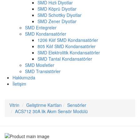
SMD Hızlı Diyotlar
SMD Köprü Diyotlar
SMD Schottky Diyotlar
SMD Zener Diyotlar
SMD Entegreler
SMD Kondansatörler
1206 Kılıf SMD Kondansatörler
805 Kılıf SMD Kondansatörler
SMD Elektrolitik Kondansatörler
SMD Tantal Kondansatörler
SMD Mosfetler
SMD Transistörler
Hakkımızda
İletişim
Vitrin
Geliştirme Kartları
Sensörler
ACS712 30A lik Akım Sensör Modülü