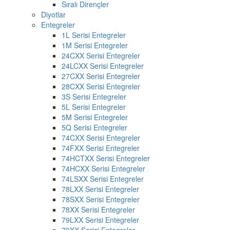
Sıralı Dirençler
Diyotlar
Entegreler
1L Serisi Entegreler
1M Serisi Entegreler
24CXX Serisi Entegreler
24LCXX Serisi Entegreler
27CXX Serisi Entegreler
28CXX Serisi Entegreler
3S Serisi Entegreler
5L Serisi Entegreler
5M Serisi Entegreler
5Q Serisi Entegreler
74CXX Serisi Entegreler
74FXX Serisi Entegreler
74HCTXX Serisi Entegreler
74HCXX Serisi Entegreler
74LSXX Serisi Entegreler
78LXX Serisi Entegreler
78SXX Serisi Entegreler
78XX Serisi Entegreler
79LXX Serisi Entegreler
79XX Serisi Entegreler