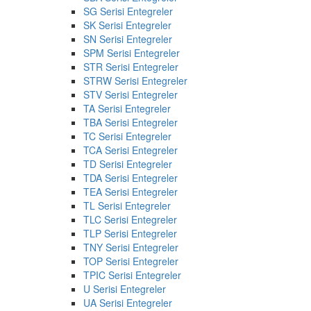
SG Serisi Entegreler
SK Serisi Entegreler
SN Serisi Entegreler
SPM Serisi Entegreler
STR Serisi Entegreler
STRW Serisi Entegreler
STV Serisi Entegreler
TA Serisi Entegreler
TBA Serisi Entegreler
TC Serisi Entegreler
TCA Serisi Entegreler
TD Serisi Entegreler
TDA Serisi Entegreler
TEA Serisi Entegreler
TL Serisi Entegreler
TLC Serisi Entegreler
TLP Serisi Entegreler
TNY Serisi Entegreler
TOP Serisi Entegreler
TPIC Serisi Entegreler
U Serisi Entegreler
UA Serisi Entegreler