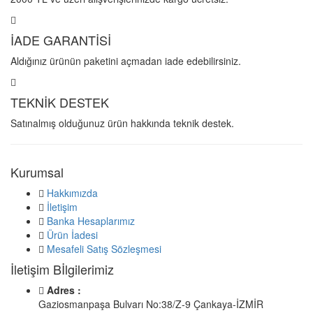
İADE GARANTİSİ
Aldığınız ürünün paketini açmadan iade edebilirsiniz.
TEKNİK DESTEK
Satınalmış olduğunuz ürün hakkında teknik destek.
Kurumsal
Hakkımızda
İletişim
Banka Hesaplarımız
Ürün İadesi
Mesafeli Satış Sözleşmesi
İletişim Bİlgilerimiz
Adres :
Gaziosmanpaşa Bulvarı No:38/Z-9 Çankaya-İZMİR