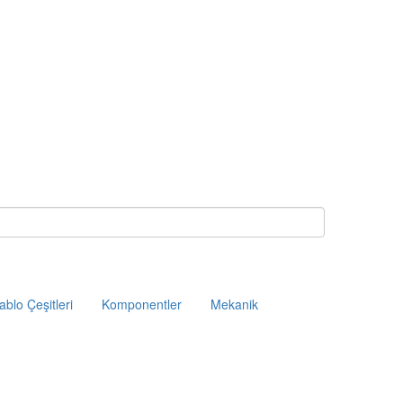
ablo Çeşitleri
Komponentler
Mekanik