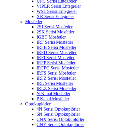
UPC Serisi Entegreler
VIPER Serisi Entegreler
WSL Serisi Entegreler
XR Serisi Entegreler
Mosfetler
2SJ Serisi Mosfetler
2SK Serisi Mosfetler
IGBT Mosfetler
IRF Serisi Mosfetler
IRFB Serisi Mosfetler
IRFD Serisi Mosfetler
IRFI Serisi Mosfetler
IRFP Serisi Mosfetler
IRFPC Serisi Mosfetler
IRFS Serisi Mosfetler
IRFZ Serisi Mosfetler
IRL Serisi Mosfetler
IRLZ Serisi Mosfetler
N Kanal Mosfetler
P Kanal Mosfetler
Optokuplörler
4N Serisi Optokuplörler
6N Serisi Optokuplörler
CNX Serisi Optokuplörler
CNY Serisi Optokuplörler