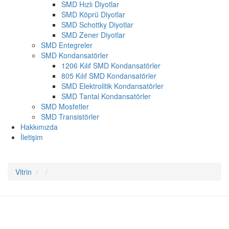
SMD Hızlı Diyotlar
SMD Köprü Diyotlar
SMD Schottky Diyotlar
SMD Zener Diyotlar
SMD Entegreler
SMD Kondansatörler
1206 Kılıf SMD Kondansatörler
805 Kılıf SMD Kondansatörler
SMD Elektrolitik Kondansatörler
SMD Tantal Kondansatörler
SMD Mosfetler
SMD Transistörler
Hakkımızda
İletişim
Vitrin