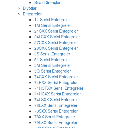
Sıralı Dirençler
Diyotlar
Entegreler
1L Serisi Entegreler
1M Serisi Entegreler
24CXX Serisi Entegreler
24LCXX Serisi Entegreler
27CXX Serisi Entegreler
28CXX Serisi Entegreler
3S Serisi Entegreler
5L Serisi Entegreler
5M Serisi Entegreler
5Q Serisi Entegreler
74CXX Serisi Entegreler
74FXX Serisi Entegreler
74HCTXX Serisi Entegreler
74HCXX Serisi Entegreler
74LSXX Serisi Entegreler
78LXX Serisi Entegreler
78SXX Serisi Entegreler
78XX Serisi Entegreler
79LXX Serisi Entegreler
79XX Serisi Entegreler