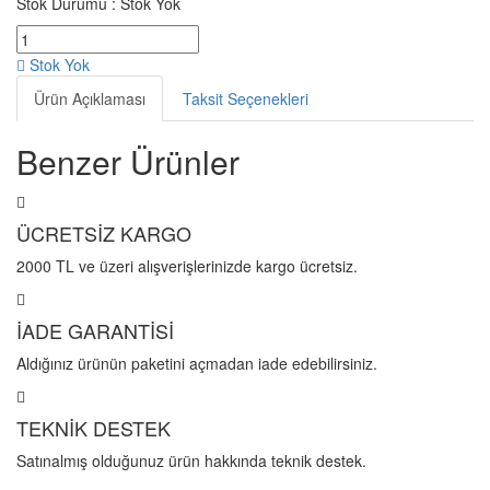
Stok Durumu :
Stok Yok
Stok Yok
Ürün Açıklaması
Taksit Seçenekleri
Benzer Ürünler
ÜCRETSİZ KARGO
2000 TL ve üzeri alışverişlerinizde kargo ücretsiz.
İADE GARANTİSİ
Aldığınız ürünün paketini açmadan iade edebilirsiniz.
TEKNİK DESTEK
Satınalmış olduğunuz ürün hakkında teknik destek.