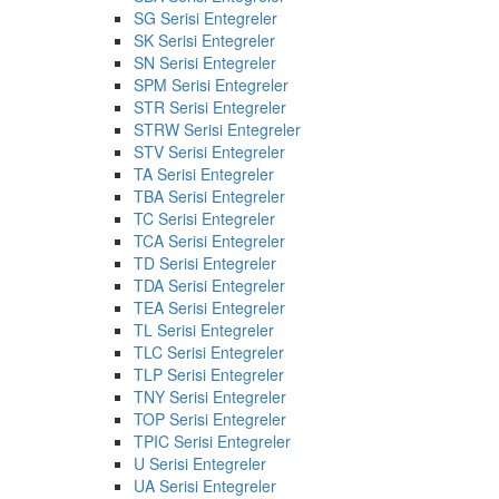
SG Serisi Entegreler
SK Serisi Entegreler
SN Serisi Entegreler
SPM Serisi Entegreler
STR Serisi Entegreler
STRW Serisi Entegreler
STV Serisi Entegreler
TA Serisi Entegreler
TBA Serisi Entegreler
TC Serisi Entegreler
TCA Serisi Entegreler
TD Serisi Entegreler
TDA Serisi Entegreler
TEA Serisi Entegreler
TL Serisi Entegreler
TLC Serisi Entegreler
TLP Serisi Entegreler
TNY Serisi Entegreler
TOP Serisi Entegreler
TPIC Serisi Entegreler
U Serisi Entegreler
UA Serisi Entegreler