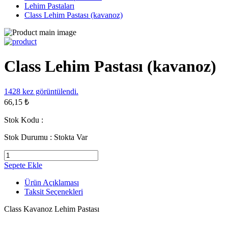
Lehim Pastaları
Class Lehim Pastası (kavanoz)
Class Lehim Pastası (kavanoz)
1428
kez görüntülendi.
66,15 ₺
Stok Kodu :
Stok Durumu :
Stokta Var
Sepete Ekle
Ürün Açıklaması
Taksit Seçenekleri
Class Kavanoz Lehim Pastası