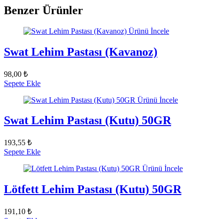
Benzer Ürünler
Ürünü İncele
Swat Lehim Pastası (Kavanoz)
98,00 ₺
Sepete Ekle
Ürünü İncele
Swat Lehim Pastası (Kutu) 50GR
193,55 ₺
Sepete Ekle
Ürünü İncele
Lötfett Lehim Pastası (Kutu) 50GR
191,10 ₺