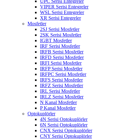
UPC Serisi Entegreler
VIPER Serisi Entegreler
WSL Serisi Entegreler
XR Serisi Entegreler
Mosfetler
2SJ Serisi Mosfetler
2SK Serisi Mosfetler
IGBT Mosfetler
IRF Serisi Mosfetler
IRFB Serisi Mosfetler
IRFD Serisi Mosfetler
IRFI Serisi Mosfetler
IRFP Serisi Mosfetler
IRFPC Serisi Mosfetler
IRFS Serisi Mosfetler
IRFZ Serisi Mosfetler
IRL Serisi Mosfetler
IRLZ Serisi Mosfetler
N Kanal Mosfetler
P Kanal Mosfetler
Optokuplörler
4N Serisi Optokuplörler
6N Serisi Optokuplörler
CNX Serisi Optokuplörler
CNY Serisi Optokuplörler