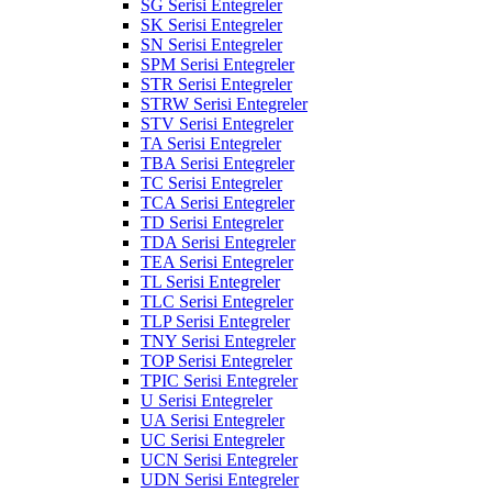
SG Serisi Entegreler
SK Serisi Entegreler
SN Serisi Entegreler
SPM Serisi Entegreler
STR Serisi Entegreler
STRW Serisi Entegreler
STV Serisi Entegreler
TA Serisi Entegreler
TBA Serisi Entegreler
TC Serisi Entegreler
TCA Serisi Entegreler
TD Serisi Entegreler
TDA Serisi Entegreler
TEA Serisi Entegreler
TL Serisi Entegreler
TLC Serisi Entegreler
TLP Serisi Entegreler
TNY Serisi Entegreler
TOP Serisi Entegreler
TPIC Serisi Entegreler
U Serisi Entegreler
UA Serisi Entegreler
UC Serisi Entegreler
UCN Serisi Entegreler
UDN Serisi Entegreler