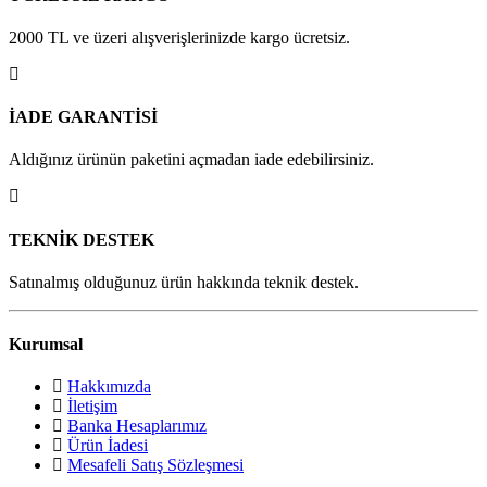
2000 TL ve üzeri alışverişlerinizde kargo ücretsiz.
İADE GARANTİSİ
Aldığınız ürünün paketini açmadan iade edebilirsiniz.
TEKNİK DESTEK
Satınalmış olduğunuz ürün hakkında teknik destek.
Kurumsal
Hakkımızda
İletişim
Banka Hesaplarımız
Ürün İadesi
Mesafeli Satış Sözleşmesi