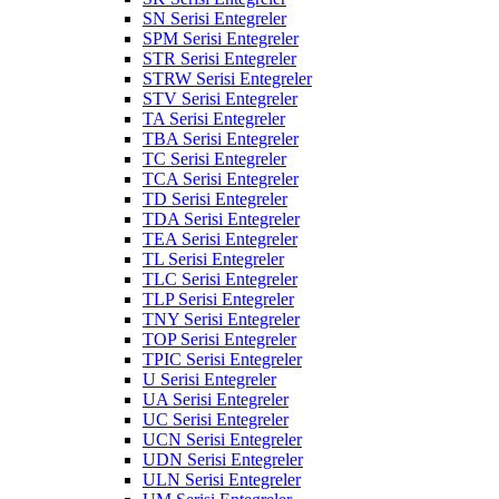
SN Serisi Entegreler
SPM Serisi Entegreler
STR Serisi Entegreler
STRW Serisi Entegreler
STV Serisi Entegreler
TA Serisi Entegreler
TBA Serisi Entegreler
TC Serisi Entegreler
TCA Serisi Entegreler
TD Serisi Entegreler
TDA Serisi Entegreler
TEA Serisi Entegreler
TL Serisi Entegreler
TLC Serisi Entegreler
TLP Serisi Entegreler
TNY Serisi Entegreler
TOP Serisi Entegreler
TPIC Serisi Entegreler
U Serisi Entegreler
UA Serisi Entegreler
UC Serisi Entegreler
UCN Serisi Entegreler
UDN Serisi Entegreler
ULN Serisi Entegreler