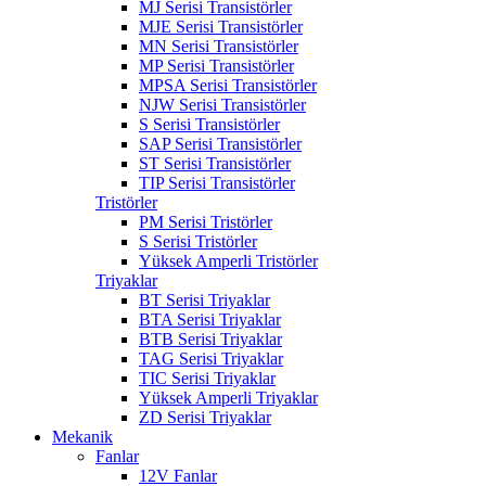
MJ Serisi Transistörler
MJE Serisi Transistörler
MN Serisi Transistörler
MP Serisi Transistörler
MPSA Serisi Transistörler
NJW Serisi Transistörler
S Serisi Transistörler
SAP Serisi Transistörler
ST Serisi Transistörler
TIP Serisi Transistörler
Tristörler
PM Serisi Tristörler
S Serisi Tristörler
Yüksek Amperli Tristörler
Triyaklar
BT Serisi Triyaklar
BTA Serisi Triyaklar
BTB Serisi Triyaklar
TAG Serisi Triyaklar
TIC Serisi Triyaklar
Yüksek Amperli Triyaklar
ZD Serisi Triyaklar
Mekanik
Fanlar
12V Fanlar