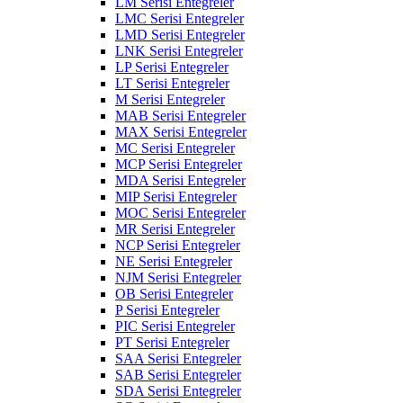
LM Serisi Entegreler
LMC Serisi Entegreler
LMD Serisi Entegreler
LNK Serisi Entegreler
LP Serisi Entegreler
LT Serisi Entegreler
M Serisi Entegreler
MAB Serisi Entegreler
MAX Serisi Entegreler
MC Serisi Entegreler
MCP Serisi Entegreler
MDA Serisi Entegreler
MIP Serisi Entegreler
MOC Serisi Entegreler
MR Serisi Entegreler
NCP Serisi Entegreler
NE Serisi Entegreler
NJM Serisi Entegreler
OB Serisi Entegreler
P Serisi Entegreler
PIC Serisi Entegreler
PT Serisi Entegreler
SAA Serisi Entegreler
SAB Serisi Entegreler
SDA Serisi Entegreler