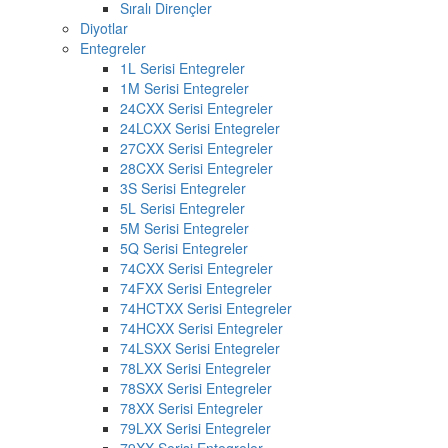
Sıralı Dirençler
Diyotlar
Entegreler
1L Serisi Entegreler
1M Serisi Entegreler
24CXX Serisi Entegreler
24LCXX Serisi Entegreler
27CXX Serisi Entegreler
28CXX Serisi Entegreler
3S Serisi Entegreler
5L Serisi Entegreler
5M Serisi Entegreler
5Q Serisi Entegreler
74CXX Serisi Entegreler
74FXX Serisi Entegreler
74HCTXX Serisi Entegreler
74HCXX Serisi Entegreler
74LSXX Serisi Entegreler
78LXX Serisi Entegreler
78SXX Serisi Entegreler
78XX Serisi Entegreler
79LXX Serisi Entegreler
79XX Serisi Entegreler