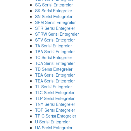
SG Serisi Entegreler
SK Serisi Entegreler
SN Serisi Entegreler
SPM Serisi Entegreler
STR Serisi Entegreler
STRW Serisi Entegreler
STV Serisi Entegreler
TA Serisi Entegreler
TBA Serisi Entegreler
TC Serisi Entegreler
TCA Serisi Entegreler
TD Serisi Entegreler
TDA Serisi Entegreler
TEA Serisi Entegreler
TL Serisi Entegreler
TLC Serisi Entegreler
TLP Serisi Entegreler
TNY Serisi Entegreler
TOP Serisi Entegreler
TPIC Serisi Entegreler
U Serisi Entegreler
UA Serisi Entegreler