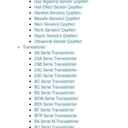
Gaz Algılama Sensör Çeşitleri
Hall-Effect Sensör Çeşitleri
Hareket Sensörü Çeşitleri
Mesafe Sensörü Çeşitleri
Nem Sensörü Çeşitleri
Renk Sensörü Çeşitleri
Sayım Sensörü Çeşitleri
Ultrasonik Sensör Çeşitleri
Transistörler
2N Serisi Transistörler
2SA Serisi Transistörler
2SB Serisi Transistörler
2SC Serisi Transistörler
2SD Serisi Transistörler
AC Serisi Transistörler
BC Serisi Transistörler
BD Serisi Transistörler
BDW Serisi Transistörler
BDX Serisi Transistörler
BF Serisi Transistörler
BFR Serisi Transistörler
BS Serisi M-Transistörler
BU Serisi Transistörler