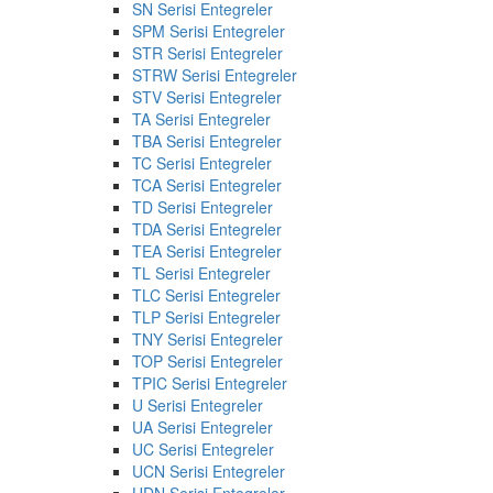
SN Serisi Entegreler
SPM Serisi Entegreler
STR Serisi Entegreler
STRW Serisi Entegreler
STV Serisi Entegreler
TA Serisi Entegreler
TBA Serisi Entegreler
TC Serisi Entegreler
TCA Serisi Entegreler
TD Serisi Entegreler
TDA Serisi Entegreler
TEA Serisi Entegreler
TL Serisi Entegreler
TLC Serisi Entegreler
TLP Serisi Entegreler
TNY Serisi Entegreler
TOP Serisi Entegreler
TPIC Serisi Entegreler
U Serisi Entegreler
UA Serisi Entegreler
UC Serisi Entegreler
UCN Serisi Entegreler