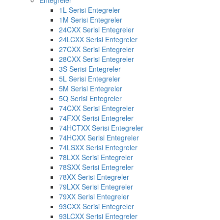
Entegreler
1L Serisi Entegreler
1M Serisi Entegreler
24CXX Serisi Entegreler
24LCXX Serisi Entegreler
27CXX Serisi Entegreler
28CXX Serisi Entegreler
3S Serisi Entegreler
5L Serisi Entegreler
5M Serisi Entegreler
5Q Serisi Entegreler
74CXX Serisi Entegreler
74FXX Serisi Entegreler
74HCTXX Serisi Entegreler
74HCXX Serisi Entegreler
74LSXX Serisi Entegreler
78LXX Serisi Entegreler
78SXX Serisi Entegreler
78XX Serisi Entegreler
79LXX Serisi Entegreler
79XX Serisi Entegreler
93CXX Serisi Entegreler
93LCXX Serisi Entegreler