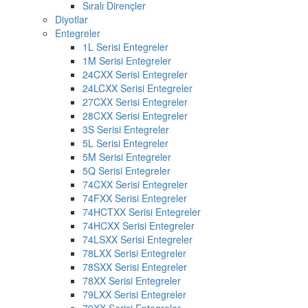
Sıralı Dirençler
Diyotlar
Entegreler
1L Serisi Entegreler
1M Serisi Entegreler
24CXX Serisi Entegreler
24LCXX Serisi Entegreler
27CXX Serisi Entegreler
28CXX Serisi Entegreler
3S Serisi Entegreler
5L Serisi Entegreler
5M Serisi Entegreler
5Q Serisi Entegreler
74CXX Serisi Entegreler
74FXX Serisi Entegreler
74HCTXX Serisi Entegreler
74HCXX Serisi Entegreler
74LSXX Serisi Entegreler
78LXX Serisi Entegreler
78SXX Serisi Entegreler
78XX Serisi Entegreler
79LXX Serisi Entegreler
79XX Serisi Entegreler