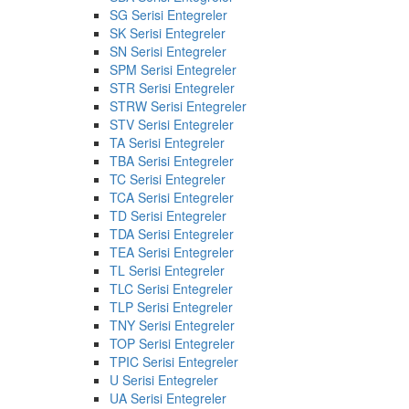
SG Serisi Entegreler
SK Serisi Entegreler
SN Serisi Entegreler
SPM Serisi Entegreler
STR Serisi Entegreler
STRW Serisi Entegreler
STV Serisi Entegreler
TA Serisi Entegreler
TBA Serisi Entegreler
TC Serisi Entegreler
TCA Serisi Entegreler
TD Serisi Entegreler
TDA Serisi Entegreler
TEA Serisi Entegreler
TL Serisi Entegreler
TLC Serisi Entegreler
TLP Serisi Entegreler
TNY Serisi Entegreler
TOP Serisi Entegreler
TPIC Serisi Entegreler
U Serisi Entegreler
UA Serisi Entegreler