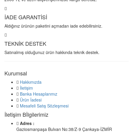
İADE GARANTİSİ
Aldığınız ürünün paketini açmadan iade edebilirsiniz.
TEKNİK DESTEK
Satınalmış olduğunuz ürün hakkında teknik destek.
Kurumsal
Hakkımızda
İletişim
Banka Hesaplarımız
Ürün İadesi
Mesafeli Satış Sözleşmesi
İletişim Bİlgilerimiz
Adres :
Gaziosmanpaşa Bulvarı No:38/Z-9 Çankaya-İZMİR