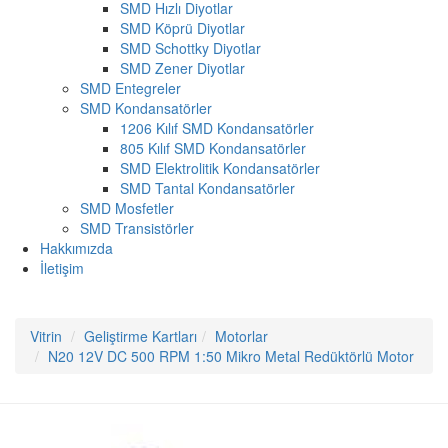
SMD Hızlı Diyotlar
SMD Köprü Diyotlar
SMD Schottky Diyotlar
SMD Zener Diyotlar
SMD Entegreler
SMD Kondansatörler
1206 Kılıf SMD Kondansatörler
805 Kılıf SMD Kondansatörler
SMD Elektrolitik Kondansatörler
SMD Tantal Kondansatörler
SMD Mosfetler
SMD Transistörler
Hakkımızda
İletişim
Vitrin
Geliştirme Kartları
Motorlar
N20 12V DC 500 RPM 1:50 Mikro Metal Redüktörlü Motor