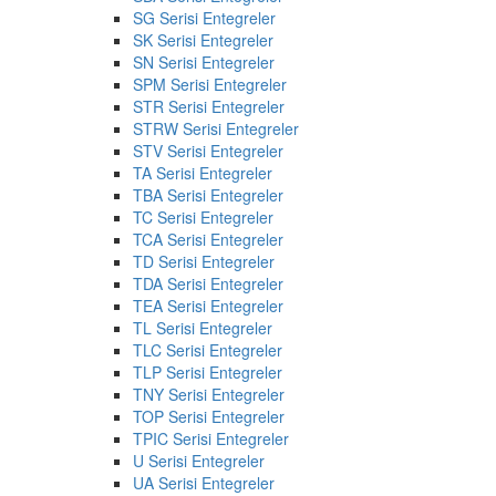
SG Serisi Entegreler
SK Serisi Entegreler
SN Serisi Entegreler
SPM Serisi Entegreler
STR Serisi Entegreler
STRW Serisi Entegreler
STV Serisi Entegreler
TA Serisi Entegreler
TBA Serisi Entegreler
TC Serisi Entegreler
TCA Serisi Entegreler
TD Serisi Entegreler
TDA Serisi Entegreler
TEA Serisi Entegreler
TL Serisi Entegreler
TLC Serisi Entegreler
TLP Serisi Entegreler
TNY Serisi Entegreler
TOP Serisi Entegreler
TPIC Serisi Entegreler
U Serisi Entegreler
UA Serisi Entegreler