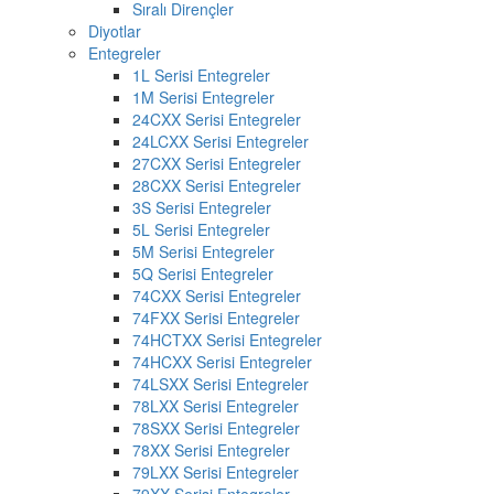
Sıralı Dirençler
Diyotlar
Entegreler
1L Serisi Entegreler
1M Serisi Entegreler
24CXX Serisi Entegreler
24LCXX Serisi Entegreler
27CXX Serisi Entegreler
28CXX Serisi Entegreler
3S Serisi Entegreler
5L Serisi Entegreler
5M Serisi Entegreler
5Q Serisi Entegreler
74CXX Serisi Entegreler
74FXX Serisi Entegreler
74HCTXX Serisi Entegreler
74HCXX Serisi Entegreler
74LSXX Serisi Entegreler
78LXX Serisi Entegreler
78SXX Serisi Entegreler
78XX Serisi Entegreler
79LXX Serisi Entegreler
79XX Serisi Entegreler