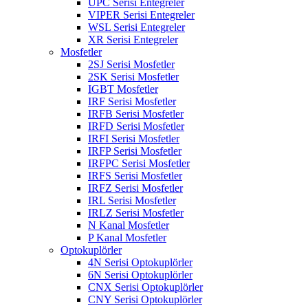
UPC Serisi Entegreler
VIPER Serisi Entegreler
WSL Serisi Entegreler
XR Serisi Entegreler
Mosfetler
2SJ Serisi Mosfetler
2SK Serisi Mosfetler
IGBT Mosfetler
IRF Serisi Mosfetler
IRFB Serisi Mosfetler
IRFD Serisi Mosfetler
IRFI Serisi Mosfetler
IRFP Serisi Mosfetler
IRFPC Serisi Mosfetler
IRFS Serisi Mosfetler
IRFZ Serisi Mosfetler
IRL Serisi Mosfetler
IRLZ Serisi Mosfetler
N Kanal Mosfetler
P Kanal Mosfetler
Optokuplörler
4N Serisi Optokuplörler
6N Serisi Optokuplörler
CNX Serisi Optokuplörler
CNY Serisi Optokuplörler