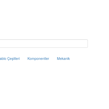
ablo Çeşitleri
Komponentler
Mekanik