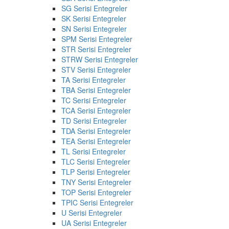
SG Serisi Entegreler
SK Serisi Entegreler
SN Serisi Entegreler
SPM Serisi Entegreler
STR Serisi Entegreler
STRW Serisi Entegreler
STV Serisi Entegreler
TA Serisi Entegreler
TBA Serisi Entegreler
TC Serisi Entegreler
TCA Serisi Entegreler
TD Serisi Entegreler
TDA Serisi Entegreler
TEA Serisi Entegreler
TL Serisi Entegreler
TLC Serisi Entegreler
TLP Serisi Entegreler
TNY Serisi Entegreler
TOP Serisi Entegreler
TPIC Serisi Entegreler
U Serisi Entegreler
UA Serisi Entegreler