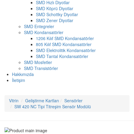
SMD Hızlı Diyotlar
SMD Köprü Diyotlar
SMD Schottky Diyotlar
SMD Zener Diyotlar
SMD Entegreler
SMD Kondansatörler
1206 Kılıf SMD Kondansatörler
805 Kılıf SMD Kondansatörler
SMD Elektrolitik Kondansatörler
SMD Tantal Kondansatörler
SMD Mosfetler
SMD Transistörler
Hakkımızda
İletişim
Vitrin
Geliştirme Kartları
Sensörler
SW 420 NC Tipi Titreşim Sensör Modülü