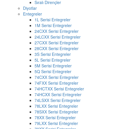
Sıralı Dirençler
Diyotlar
Entegreler
1L Serisi Entegreler
1M Serisi Entegreler
24CXX Serisi Entegreler
24LCXX Serisi Entegreler
27CXX Serisi Entegreler
28CXX Serisi Entegreler
3S Serisi Entegreler
5L Serisi Entegreler
5M Serisi Entegreler
5Q Serisi Entegreler
74CXX Serisi Entegreler
74FXX Serisi Entegreler
74HCTXX Serisi Entegreler
74HCXX Serisi Entegreler
74LSXX Serisi Entegreler
78LXX Serisi Entegreler
78SXX Serisi Entegreler
78XX Serisi Entegreler
79LXX Serisi Entegreler
79XX Serisi Entegreler