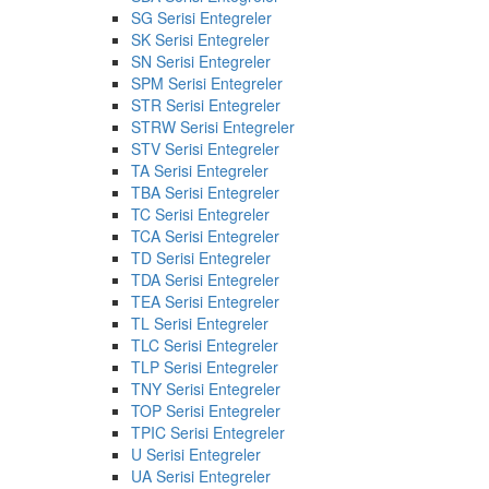
SG Serisi Entegreler
SK Serisi Entegreler
SN Serisi Entegreler
SPM Serisi Entegreler
STR Serisi Entegreler
STRW Serisi Entegreler
STV Serisi Entegreler
TA Serisi Entegreler
TBA Serisi Entegreler
TC Serisi Entegreler
TCA Serisi Entegreler
TD Serisi Entegreler
TDA Serisi Entegreler
TEA Serisi Entegreler
TL Serisi Entegreler
TLC Serisi Entegreler
TLP Serisi Entegreler
TNY Serisi Entegreler
TOP Serisi Entegreler
TPIC Serisi Entegreler
U Serisi Entegreler
UA Serisi Entegreler