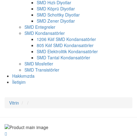
SMD Hızlı Diyotlar
SMD Köprü Diyotlar
SMD Schottky Diyotlar
SMD Zener Diyotlar
SMD Entegreler
SMD Kondansatörler
1206 Kılıf SMD Kondansatörler
805 Kılıf SMD Kondansatörler
SMD Elektrolitik Kondansatörler
SMD Tantal Kondansatörler
SMD Mosfetler
SMD Transistörler
Hakkımızda
İletişim
Vitrin