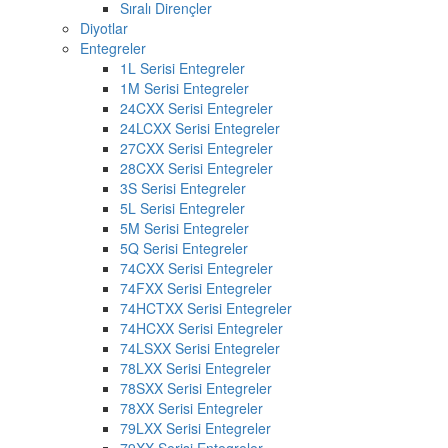
Sıralı Dirençler
Diyotlar
Entegreler
1L Serisi Entegreler
1M Serisi Entegreler
24CXX Serisi Entegreler
24LCXX Serisi Entegreler
27CXX Serisi Entegreler
28CXX Serisi Entegreler
3S Serisi Entegreler
5L Serisi Entegreler
5M Serisi Entegreler
5Q Serisi Entegreler
74CXX Serisi Entegreler
74FXX Serisi Entegreler
74HCTXX Serisi Entegreler
74HCXX Serisi Entegreler
74LSXX Serisi Entegreler
78LXX Serisi Entegreler
78SXX Serisi Entegreler
78XX Serisi Entegreler
79LXX Serisi Entegreler
79XX Serisi Entegreler