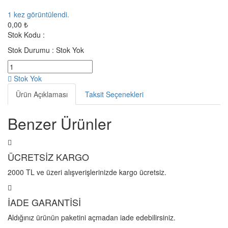
1
kez görüntülendi.
0,00 ₺
Stok Kodu :
Stok Durumu :
Stok Yok
Stok Yok
Ürün Açıklaması
Taksit Seçenekleri
Benzer Ürünler
ÜCRETSİZ KARGO
2000 TL ve üzeri alışverişlerinizde kargo ücretsiz.
İADE GARANTİSİ
Aldığınız ürünün paketini açmadan iade edebilirsiniz.