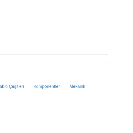
ablo Çeşitleri
Komponentler
Mekanik