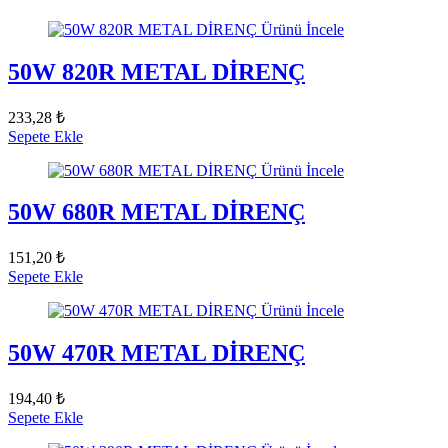
Ürünü İncele
50W 820R METAL DİRENÇ
233,28 ₺
Sepete Ekle
Ürünü İncele
50W 680R METAL DİRENÇ
151,20 ₺
Sepete Ekle
Ürünü İncele
50W 470R METAL DİRENÇ
194,40 ₺
Sepete Ekle