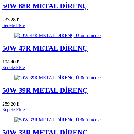
50W 68R METAL DİRENÇ
233,28 ₺
Sepete Ekle
Ürünü İncele
50W 47R METAL DİRENÇ
194,40 ₺
Sepete Ekle
Ürünü İncele
50W 39R METAL DİRENÇ
259,20 ₺
Sepete Ekle
Ürünü İncele
50W 33R METAL DİRENÇ