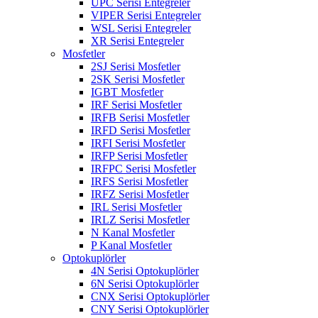
UPC Serisi Entegreler
VIPER Serisi Entegreler
WSL Serisi Entegreler
XR Serisi Entegreler
Mosfetler
2SJ Serisi Mosfetler
2SK Serisi Mosfetler
IGBT Mosfetler
IRF Serisi Mosfetler
IRFB Serisi Mosfetler
IRFD Serisi Mosfetler
IRFI Serisi Mosfetler
IRFP Serisi Mosfetler
IRFPC Serisi Mosfetler
IRFS Serisi Mosfetler
IRFZ Serisi Mosfetler
IRL Serisi Mosfetler
IRLZ Serisi Mosfetler
N Kanal Mosfetler
P Kanal Mosfetler
Optokuplörler
4N Serisi Optokuplörler
6N Serisi Optokuplörler
CNX Serisi Optokuplörler
CNY Serisi Optokuplörler