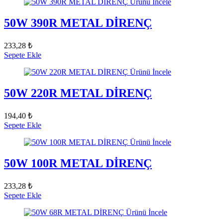
Ürünü İncele
50W 390R METAL DİRENÇ
233,28 ₺
Sepete Ekle
Ürünü İncele
50W 220R METAL DİRENÇ
194,40 ₺
Sepete Ekle
Ürünü İncele
50W 100R METAL DİRENÇ
233,28 ₺
Sepete Ekle
Ürünü İncele