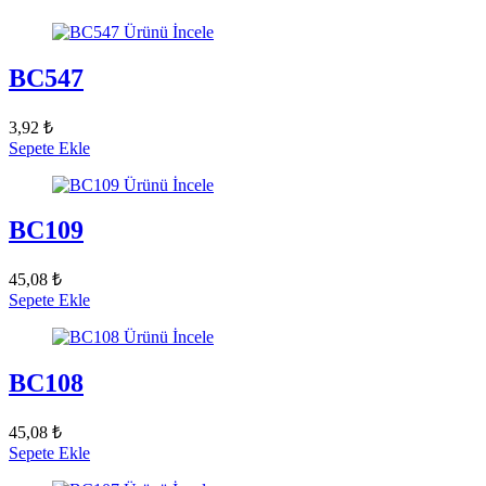
Ürünü İncele
BC547
3,92 ₺
Sepete Ekle
Ürünü İncele
BC109
45,08 ₺
Sepete Ekle
Ürünü İncele
BC108
45,08 ₺
Sepete Ekle