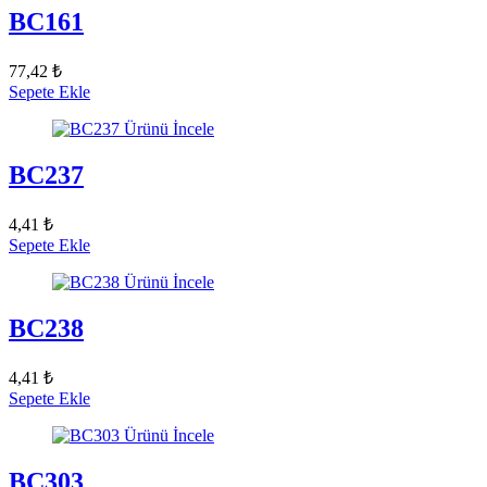
BC161
77,42 ₺
Sepete Ekle
Ürünü İncele
BC237
4,41 ₺
Sepete Ekle
Ürünü İncele
BC238
4,41 ₺
Sepete Ekle
Ürünü İncele
BC303