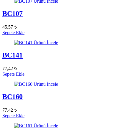
Ürünü İncele
BC107
45,57 ₺
Sepete Ekle
Ürünü İncele
BC141
77,42 ₺
Sepete Ekle
Ürünü İncele
BC160
77,42 ₺
Sepete Ekle
Ürünü İncele