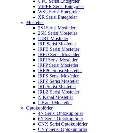
UPC Serisi Entegreler
VIPER Serisi Entegreler
WSL Serisi Entegreler
XR Serisi Entegreler
Mosfetler
2SJ Serisi Mosfetler
2SK Serisi Mosfetler
IGBT Mosfetler
IRF Serisi Mosfetler
IRFB Serisi Mosfetler
IRFD Serisi Mosfetler
IRFI Serisi Mosfetler
IRFP Serisi Mosfetler
IRFPC Serisi Mosfetler
IRFS Serisi Mosfetler
IRFZ Serisi Mosfetler
IRL Serisi Mosfetler
IRLZ Serisi Mosfetler
N Kanal Mosfetler
P Kanal Mosfetler
Optokuplörler
4N Serisi Optokuplörler
6N Serisi Optokuplörler
CNX Serisi Optokuplörler
CNY Serisi Optokuplörler